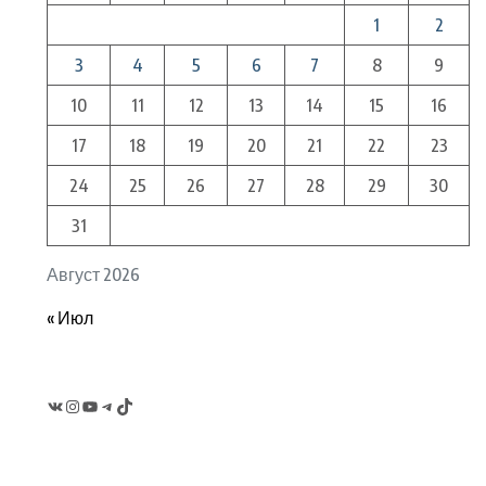
1
2
3
4
5
6
7
8
9
10
11
12
13
14
15
16
17
18
19
20
21
22
23
24
25
26
27
28
29
30
31
Август 2026
« Июл
VK
Instagram
YouTube
Telegram
TikTok