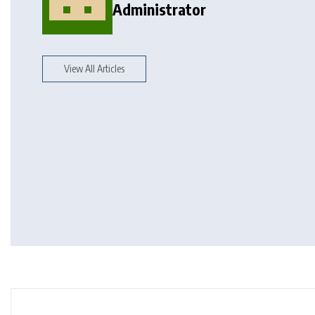
Administrator
View All Articles