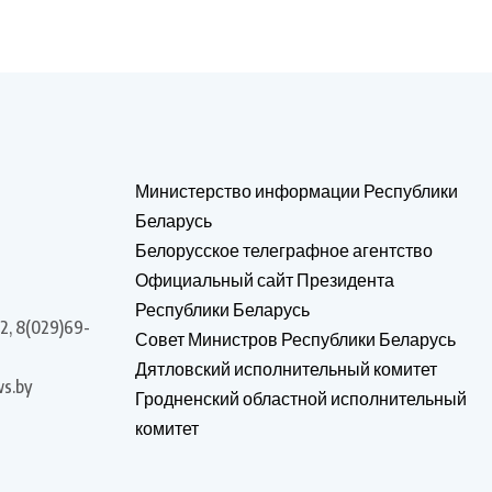
Министерство информации Республики
Беларусь
Белорусское телеграфное агентство
Официальный сайт Президента
Республики Беларусь
2, 8(029)69-
Совет Министров Республики Беларусь
Дятловский исполнительный комитет
s.by
Гродненский областной исполнительный
комитет