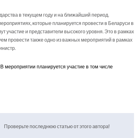
дарства в текущем году и на ближайший период.
роприятиях, которые планируется провести в Беларуси в
имут участие и представители высокого уровня. Это в рамках
ем провести также одно из важных мероприятий в рамках
инистр.
 В мероприятии планируется участие в том числе
Проверьте последнюю статью от этого автора!