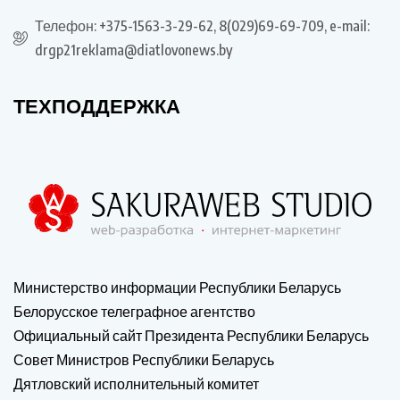
Телефон: +375-1563-3-29-62, 8(029)69-69-709, e-mail:
drgp21reklama@diatlovonews.by
ТЕХПОДДЕРЖКА
Министерство информации Республики Беларусь
Белорусское телеграфное агентство
Официальный сайт Президента Республики Беларусь
Совет Министров Республики Беларусь
Дятловский исполнительный комитет