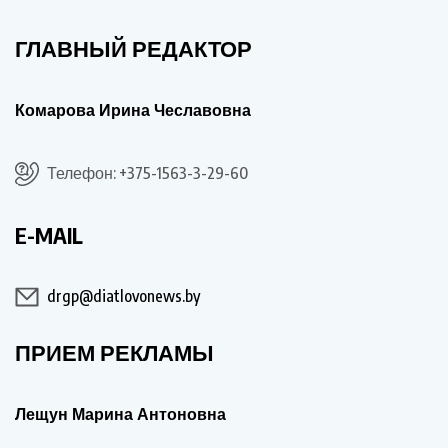
ГЛАВНЫЙ РЕДАКТОР
Комарова Ирина Чеславовна
Телефон: +375-1563-3-29-60
E-MAIL
drgp@diatlovonews.by
ПРИЕМ РЕКЛАМЫ
Лещун Марина Антоновна