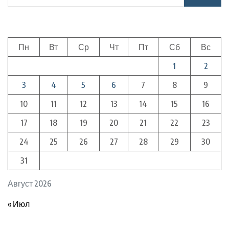
Пн
Вт
Ср
Чт
Пт
Сб
Вс
1
2
3
4
5
6
7
8
9
10
11
12
13
14
15
16
17
18
19
20
21
22
23
24
25
26
27
28
29
30
31
Август 2026
« Июл