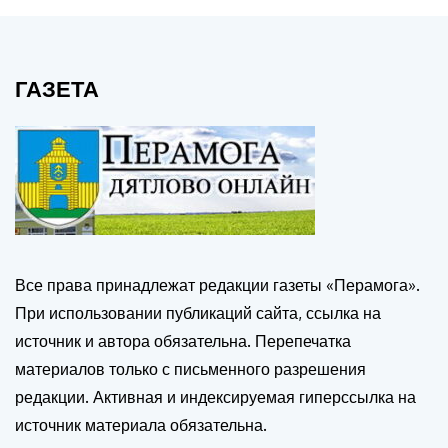
ГАЗЕТА
Все права принадлежат редакции газеты «Перамога».
При использовании публикаций сайта, ссылка на
источник и автора обязательна. Перепечатка
материалов только с письменного разрешения
редакции. Активная и индексируемая гиперссылка на
источник материала обязательна.