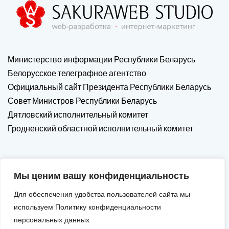
Министерство информации Республики Беларусь
Белорусское телеграфное агентство
Официальный сайт Президента Республики Беларусь
Совет Министров Республики Беларусь
Дятловский исполнительный комитет
Гродненский областной исполнительный комитет
Мы ценим вашу конфиденциальность
Для обеспечения удобства пользователей сайта мы
используем Политику конфиденциальности
персональных данных