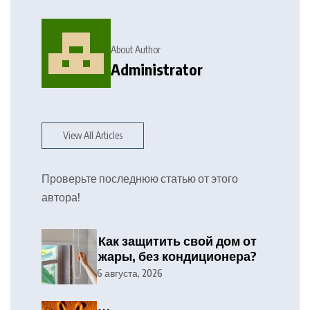
About Author
Administrator
View All Articles
Проверьте последнюю статью от этого
автора!
Как защитить свой дом от
жары, без кондиционера?
6 августа, 2026