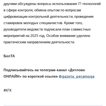
другими обсуждены вопросы использования IT-технологий
в сфере контроля, обмена опытом по вопросам
цифровизации контрольной деятельности, проведения
стажировок молодых специалистов. Кроме того,
руководители ведомств подписали план совместных
мероприятий на 2025 год. Особое внимание уделено
практическим направлениям деятельности.
БелТА
Подписывайтесь на телеграм-канал «Дятлово
ОНЛАЙН» по короткой ссылке
@gazeta_peramoga
#КГК