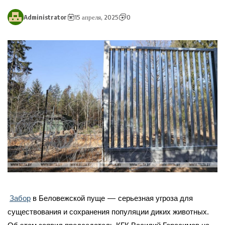
Administrator
15 апреля, 2025
0
Забор
в Беловежской пуще — серьезная угроза для
существования и сохранения популяции диких животных.