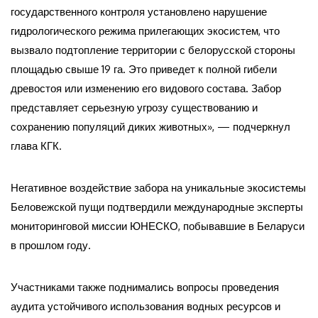
государственного контроля установлено нарушение
гидрологического режима прилегающих экосистем, что
вызвало подтопление территории с белорусской стороны
площадью свыше 19 га. Это приведет к полной гибели
древостоя или изменению его видового состава. Забор
представляет серьезную угрозу существованию и
сохранению популяций диких животных», — подчеркнул
глава КГК.
Негативное воздействие забора на уникальные экосистемы
Беловежской пущи подтвердили международные эксперты
мониторинговой миссии ЮНЕСКО, побывавшие в Беларуси
в прошлом году.
Участниками также поднимались вопросы проведения
аудита устойчивого использования водных ресурсов и