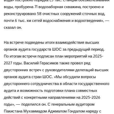
воды, пробурена 71 водозаборная скважина, построено и
реконструировано 58 очистных сооружений сточных вод,
почти 6 тыс. км сетей водоснабжения и водоотведения», —
сказал он.
На встрече подведены итоги взаимодействия высших
органов аудита государств ШОС за предыдущий период.
По итогам встречи подписан план мероприятий на 2025-
2027 годы. Василий Герасимов также провел ряд
двусторонних встреч с руководителями делегаций высших
органов аудита стран ШОС. «Мы обсудили вопросы
двустороннего сотрудничества в области государственного
аудита и возможность подготовки плана совместных
действий с конкретными направлениями на 2025-2026
годы», — поделился он. С генеральным аудитором
Пакистана Мухаммадом Аджмалом Гондалом наряду с