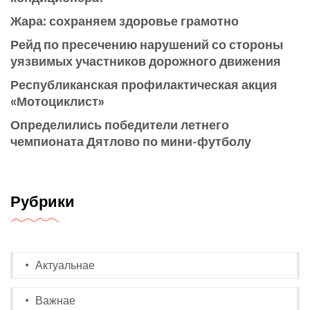
Жара: сохраняем здоровье грамотно
Рейд по пресечению нарушений со стороны
уязвимых участников дорожного движения
Республиканская профилактическая акция
«Мотоциклист»
Определились победители летнего
чемпионата Дятлово по мини-футболу
Рубрики
Актуальнае
Важнае