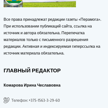
Все права принадлежат редакции газеты «Перамога».
При использовании публикаций сайта, ссылка на
источник и автора обязательна. Перепечатка
материалов только с письменного разрешения
редакции. Активная и индексируемая гиперссылка на
источник материала обязательна.
ГЛАВНЫЙ РЕДАКТОР
Комарова Ирина Чеславовна
Телефон: +375-1563-3-29-60