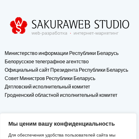
Министерство информации Республики Беларусь
Белорусское телеграфное агентство
Официальный сайт Президента Республики Беларусь
Совет Министров Республики Беларусь
Дятловский исполнительный комитет
Гродненский областной исполнительный комитет
Мы ценим вашу конфиденциальность
Для обеспечения удобства пользователей сайта мы