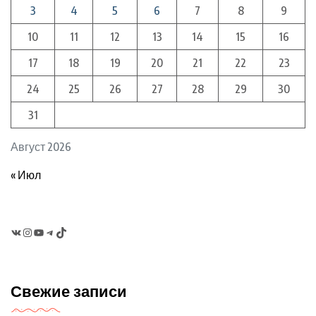
3
4
5
6
7
8
9
10
11
12
13
14
15
16
17
18
19
20
21
22
23
24
25
26
27
28
29
30
31
Август 2026
« Июл
VK
Instagram
YouTube
Telegram
TikTok
Свежие записи