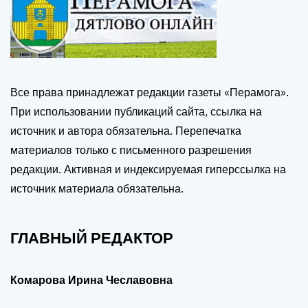
Все права принадлежат редакции газеты «Перамога».
При использовании публикаций сайта, ссылка на
источник и автора обязательна. Перепечатка
материалов только с письменного разрешения
редакции. Активная и индексируемая гиперссылка на
источник материала обязательна.
ГЛАВНЫЙ РЕДАКТОР
Комарова Ирина Чеславовна