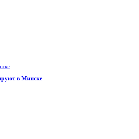
ируют в Минске