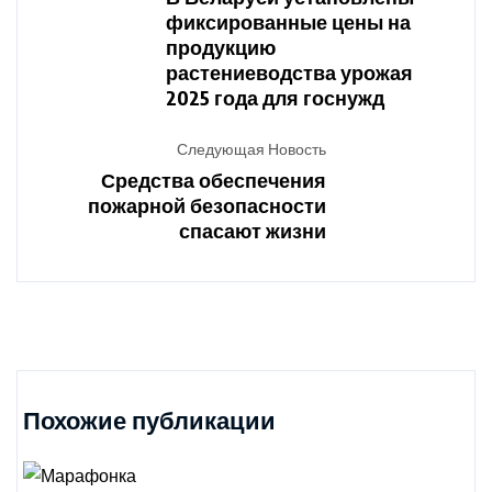
фиксированные цены на
продукцию
растениеводства урожая
2025 года для госнужд
Следующая Новость
Средства обеспечения
пожарной безопасности
спасают жизни
Похожие публикации