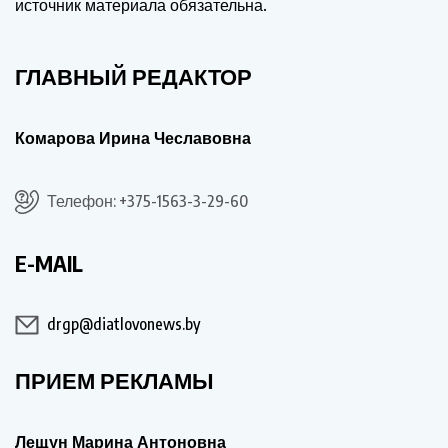
источник материала обязательна.
ГЛАВНЫЙ РЕДАКТОР
Комарова Ирина Чеславовна
Телефон: +375-1563-3-29-60
E-MAIL
drgp@diatlovonews.by
ПРИЕМ РЕКЛАМЫ
Лещун Марина Антоновна