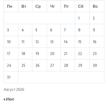
Пн
Вт
Ср
Чт
Пт
Сб
Вс
1
2
3
4
5
6
7
8
9
10
11
12
13
14
15
16
17
18
19
20
21
22
23
24
25
26
27
28
29
30
31
Август 2026
« Июл