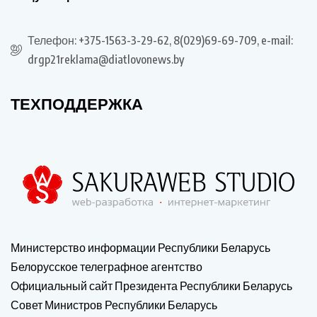
Телефон: +375-1563-3-29-62, 8(029)69-69-709, e-mail:
drgp21reklama@diatlovonews.by
ТЕХПОДДЕРЖКА
Министерство информации Республики Беларусь
Белорусское телеграфное агентство
Официальный сайт Президента Республики Беларусь
Совет Министров Республики Беларусь