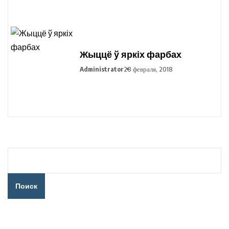
Жыццё ў яркіх фарбах
Administrator
28 февраля, 2018
Поиск