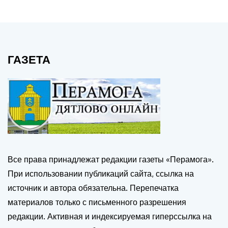
ГАЗЕТА
Все права принадлежат редакции газеты «Перамога».
При использовании публикаций сайта, ссылка на
источник и автора обязательна. Перепечатка
материалов только с письменного разрешения
редакции. Активная и индексируемая гиперссылка на