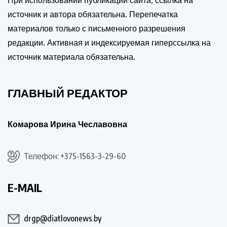
При использовании публикаций сайта, ссылка на
источник и автора обязательна. Перепечатка
материалов только с письменного разрешения
редакции. Активная и индексируемая гиперссылка на
источник материала обязательна.
ГЛАВНЫЙ РЕДАКТОР
Комарова Ирина Чеславовна
Телефон: +375-1563-3-29-60
E-MAIL
drgp@diatlovonews.by