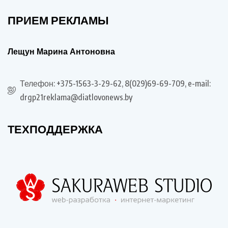
ПРИЕМ РЕКЛАМЫ
Лещун Марина Антоновна
Телефон: +375-1563-3-29-62, 8(029)69-69-709, e-mail:
drgp21reklama@diatlovonews.by
ТЕХПОДДЕРЖКА