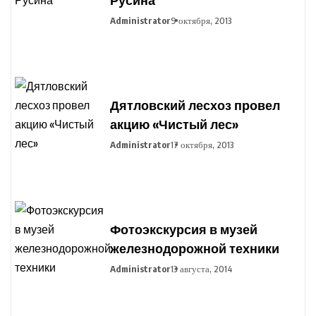
Administrator
9 октября, 2013
Дятловский лесхоз провел
акцию «Чистый лес»
Administrator
17 октября, 2013
Фотоэкскурсия в музей
железнодорожной техники
Administrator
13 августа, 2014