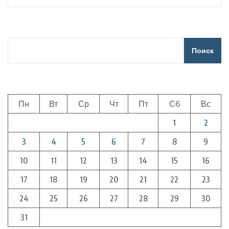
Поиск
Пн
Вт
Ср
Чт
Пт
Сб
Вс
1
2
3
4
5
6
7
8
9
10
11
12
13
14
15
16
17
18
19
20
21
22
23
24
25
26
27
28
29
30
31