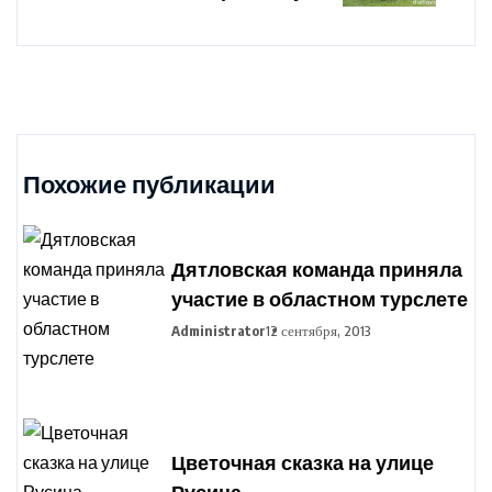
Похожие публикации
Дятловская команда приняла
участие в областном турслете
Administrator
12 сентября, 2013
Цветочная сказка на улице
Русина