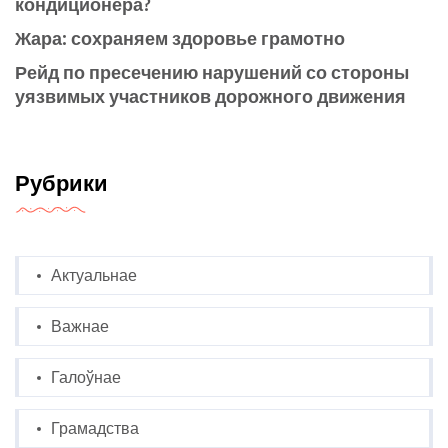
кондиционера?
Жара: сохраняем здоровье грамотно
Рейд по пресечению нарушений со стороны
уязвимых участников дорожного движения
Рубрики
Актуальнае
Важнае
Галоўнае
Грамадства