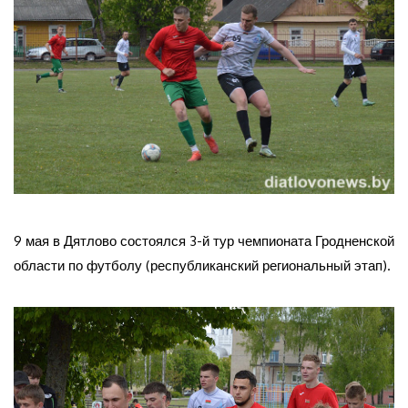
9 мая в Дятлово состоялся 3-й тур чемпионата Гродненской
области по футболу (республиканский региональный этап).