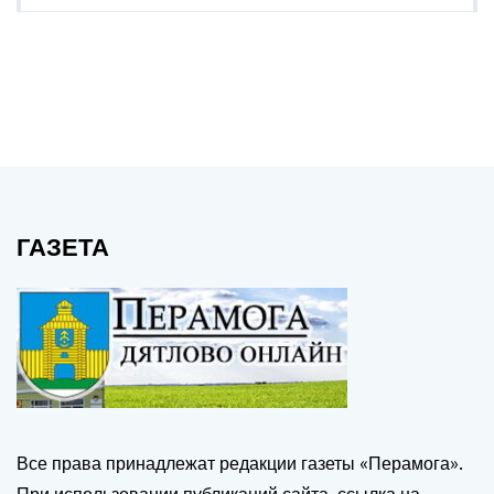
ГАЗЕТА
Все права принадлежат редакции газеты «Перамога».