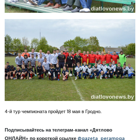
4-й тур чемпионата пройдет 18 мая в Гродно.
Подписывайтесь на телеграм-канал «Дятлово
ОНЛАЙН» по короткой ссылке
@gazeta_peramoga