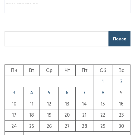
Поиск
Пн
Вт
Ср
Чт
Пт
Сб
Вс
1
2
3
4
5
6
7
8
9
10
11
12
13
14
15
16
17
18
19
20
21
22
23
24
25
26
27
28
29
30