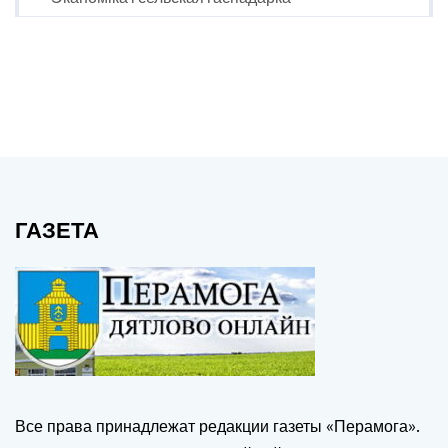
ГАЗЕТА
Все права принадлежат редакции газеты «Перамога».