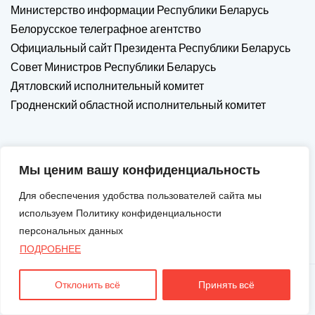
Министерство информации Республики Беларусь
Белорусское телеграфное агентство
Официальный сайт Президента Республики Беларусь
Совет Министров Республики Беларусь
Дятловский исполнительный комитет
Гродненский областной исполнительный комитет
Мы ценим вашу конфиденциальность
Для обеспечения удобства пользователей сайта мы
используем Политику конфиденциальности
персональных данных
ПОДРОБНЕЕ
Отклонить всё
Принять всё
Авторские Права © 2026. Все Права Защищены.