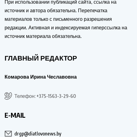
При использовании публикаций сайта, ссылка на
источник и автора обязательна. Перепечатка
материалов только с письменного разрешения
редакции. Активная и индексируемая гиперссылка на
источник материала обязательна.
ГЛАВНЫЙ РЕДАКТОР
Комарова Ирина Чеславовна
Телефон: +375-1563-3-29-60
E-MAIL
drgp@diatlovonews.by