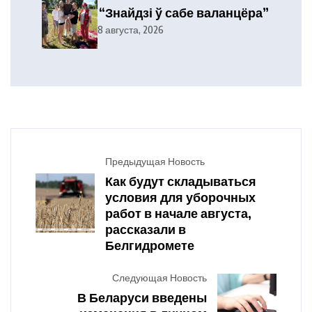
“Знайдзі ў сабе валанцёра”
8 августа, 2026
Предыдущая Новость
Как будут складываться
условия для уборочных
работ в начале августа,
рассказали в
Белгидромете
Следующая Новость
В Беларуси введены