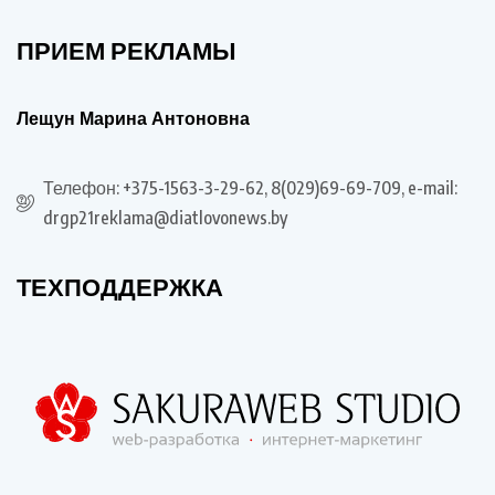
ПРИЕМ РЕКЛАМЫ
Лещун Марина Антоновна
Телефон: +375-1563-3-29-62, 8(029)69-69-709, e-mail:
drgp21reklama@diatlovonews.by
ТЕХПОДДЕРЖКА