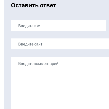
Оставить ответ