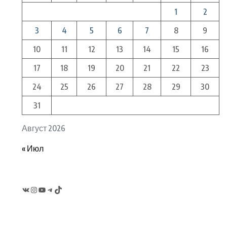
1
2
3
4
5
6
7
8
9
10
11
12
13
14
15
16
17
18
19
20
21
22
23
24
25
26
27
28
29
30
31
Август 2026
« Июл
VK
Instagram
YouTube
Telegram
TikTok