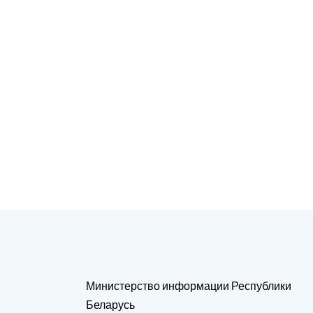
Министерство информации Республики
Беларусь