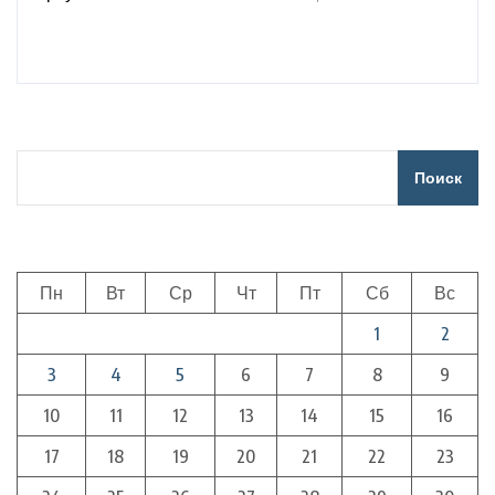
Поиск
Пн
Вт
Ср
Чт
Пт
Сб
Вс
1
2
3
4
5
6
7
8
9
10
11
12
13
14
15
16
17
18
19
20
21
22
23