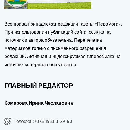
Все права принадлежат редакции газеты «Перамога».
При использовании публикаций сайта, ссылка на
источник и автора обязательна. Перепечатка
материалов только с письменного разрешения
редакции. Активная и индексируемая гиперссылка на
источник материала обязательна.
ГЛАВНЫЙ РЕДАКТОР
Комарова Ирина Чеславовна
Телефон: +375-1563-3-29-60