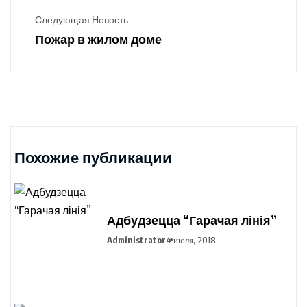
Следующая Новость
Пожар в жилом доме
Похожие публикации
Адбудзецца “Гарачая лінія”
Administrator
4 июля, 2018