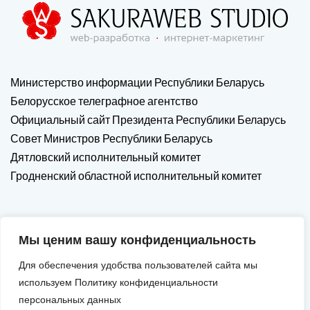
Министерство информации Республики Беларусь
Белорусское телеграфное агентство
Официальный сайт Президента Республики Беларусь
Совет Министров Республики Беларусь
Дятловский исполнительный комитет
Гродненский областной исполнительный комитет
Мы ценим вашу конфиденциальность
Для обеспечения удобства пользователей сайта мы
используем Политику конфиденциальности
персональных данных