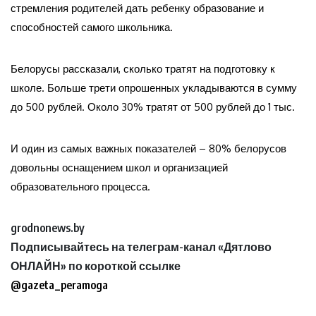
стремления родителей дать ребенку образование и
способностей самого школьника.
Белорусы рассказали, сколько тратят на подготовку к
школе. Больше трети опрошенных укладываются в сумму
до 500 рублей. Около 30% тратят от 500 рублей до 1 тыс.
И один из самых важных показателей – 80% белорусов
довольны оснащением школ и организацией
образовательного процесса.
grodnonews.by
Подписывайтесь на телеграм-канал «Дятлово
ОНЛАЙН» по короткой ссылке
@gazeta_peramoga