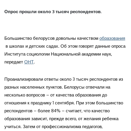
Опрос прошли около 3 тысяч респондентов.
Большинство белорусов довольны качеством
образования
в школах и детских садах. Об этом говорят данные опроса
Института социологии Национальной академии наук,
передает
ОНТ
.
Проанализировали ответы около 3 тысяч респондентов из
разных населенных пунктов. Белорусы отвечали на
несколько вопросов – от качества образования до
отношения к празднику 1 сентября. При этом большинство
респондентов – более 84% – считает, что качество
образования зависит, прежде всего, от желания ребенка
учиться. Затем от профессионализма педагогов,