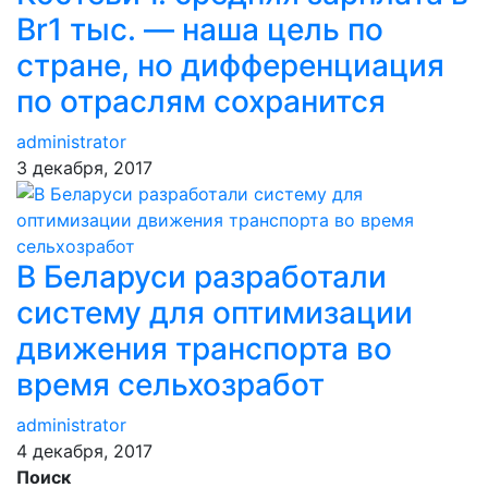
Br1 тыс. — наша цель по
стране, но дифференциация
по отраслям сохранится
administrator
3 декабря, 2017
В Беларуси разработали
систему для оптимизации
движения транспорта во
время сельхозработ
administrator
4 декабря, 2017
Поиск