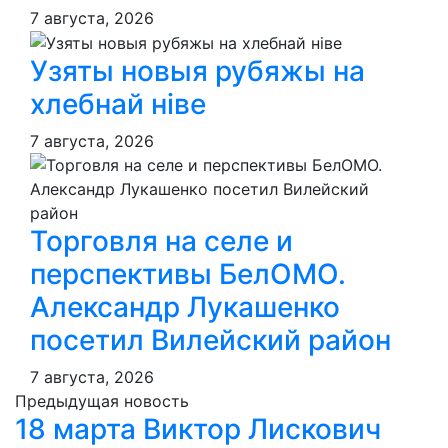
7 августа, 2026
Узяты новыя рубяжы на
хлебнай ніве
7 августа, 2026
Торговля на селе и
перспективы БелОМО.
Александр Лукашенко
посетил Вилейский район
7 августа, 2026
Предыдущая новость
18 марта Виктор Лискович