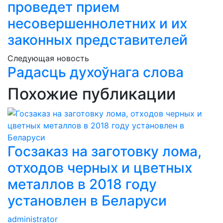
проведет прием
несовершеннолетних и их
законных представителей
Следующая новость
Радасць духоўнага слова
Похожие публикации
Госзаказ на заготовку лома,
отходов черных и цветных
металлов в 2018 году
установлен в Беларуси
administrator