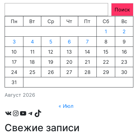
Поиск
Пн
Вт
Ср
Чт
Пт
Сб
Вс
1
2
3
4
5
6
7
8
9
10
11
12
13
14
15
16
17
18
19
20
21
22
23
24
25
26
27
28
29
30
31
Август 2026
« Июл
VK
Instagram
YouTube
Telegram
TikTok
Свежие записи