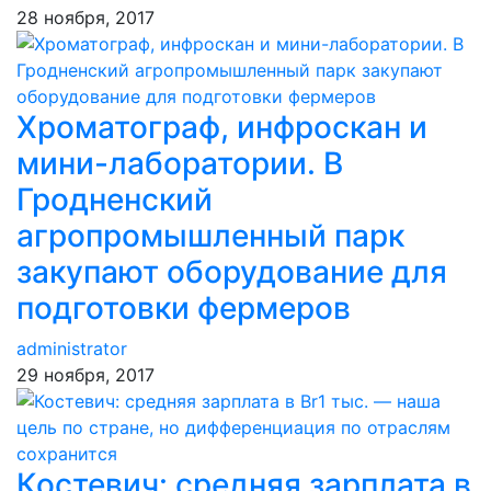
28 ноября, 2017
Хроматограф, инфроскан и
мини-лаборатории. В
Гродненский
агропромышленный парк
закупают оборудование для
подготовки фермеров
administrator
29 ноября, 2017
Костевич: средняя зарплата в