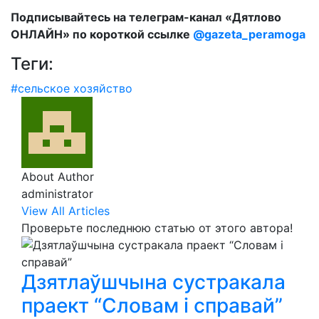
Подписывайтесь на телеграм-канал «Дятлово
ОНЛАЙН» по короткой ссылке
@gazeta_peramoga
Теги:
#сельское хозяйство
About Author
administrator
View All Articles
Проверьте последнюю статью от этого автора!
Дзятлаўшчына сустракала
праект “Словам і справай”