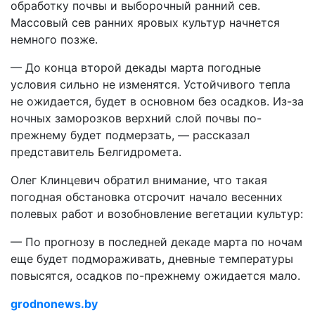
обработку почвы и выборочный ранний сев.
Массовый сев ранних яровых культур начнется
немного позже.
— До конца второй декады марта погодные
условия сильно не изменятся. Устойчивого тепла
не ожидается, будет в основном без осадков. Из-за
ночных заморозков верхний слой почвы по-
прежнему будет подмерзать, — рассказал
представитель Белгидромета.
Олег Клинцевич обратил внимание, что такая
погодная обстановка отсрочит начало весенних
полевых работ и возобновление вегетации культур:
— По прогнозу в последней декаде марта по ночам
еще будет подмораживать, дневные температуры
повысятся, осадков по-прежнему ожидается мало.
grodnonews.by