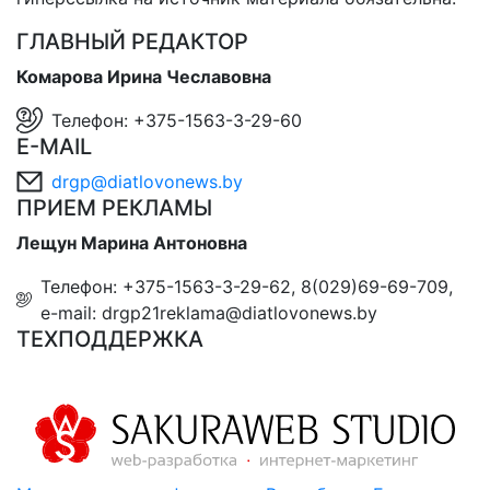
ГЛАВНЫЙ РЕДАКТОР
Комарова Ирина Чеславовна
Телефон: +375-1563-3-29-60
E-MAIL
drgp@diatlovonews.by
ПРИЕМ РЕКЛАМЫ
Лещун Марина Антоновна
Телефон: +375-1563-3-29-62, 8(029)69-69-709,
e-mail: drgp21reklama@diatlovonews.by
ТЕХПОДДЕРЖКА