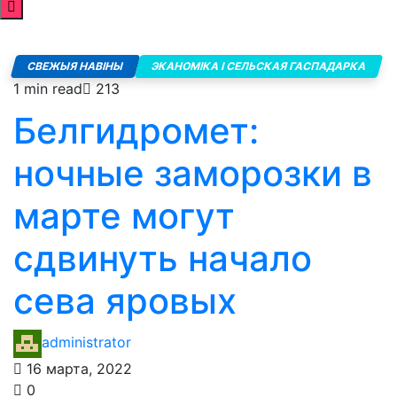
СВЕЖЫЯ НАВІНЫ
ЭКАНОМІКА І СЕЛЬСКАЯ ГАСПАДАРКА
1 min read
213
Белгидромет:
ночные заморозки в
марте могут
сдвинуть начало
сева яровых
administrator
16 марта, 2022
0