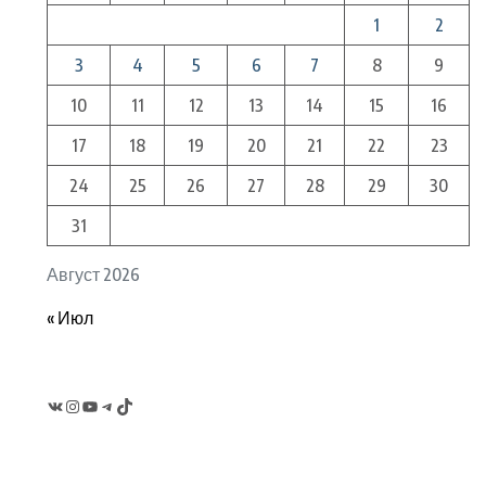
1
2
3
4
5
6
7
8
9
10
11
12
13
14
15
16
17
18
19
20
21
22
23
24
25
26
27
28
29
30
31
Август 2026
« Июл
VK
Instagram
YouTube
Telegram
TikTok