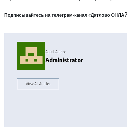
Подписывайтесь на телеграм-канал «Дятлово ОНЛАЙ
About Author
Administrator
View All Articles