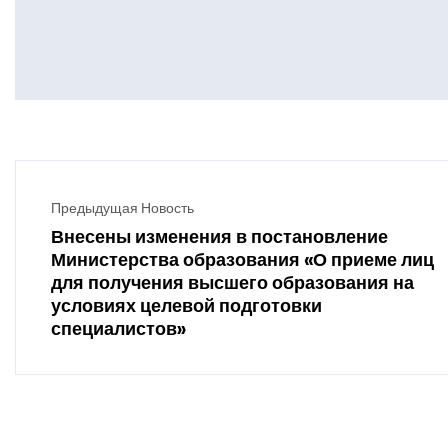
Предыдущая Новость
Внесены изменения в постановление
Министерства образования «О приеме лиц
для получения высшего образования на
условиях целевой подготовки
специалистов»