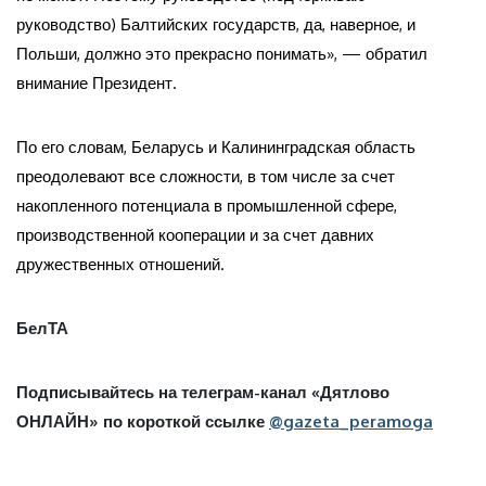
руководство) Балтийских государств, да, наверное, и
Польши, должно это прекрасно понимать», — обратил
внимание Президент.
По его словам, Беларусь и Калининградская область
преодолевают все сложности, в том числе за счет
накопленного потенциала в промышленной сфере,
производственной кооперации и за счет давних
дружественных отношений.
БелТА
Подписывайтесь на телеграм-канал «Дятлово
ОНЛАЙН» по короткой ссылке
@gazeta_peramoga