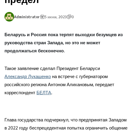
Administrator
5 июня, 2023
0
Беларусь и Россия пока терпят выходки безумцев из
руководства стран Запада, но это не может
продолжаться бесконечно.
Такое заявление сделал Президент Беларуси
Александр Лукашенко
на встрече с губернатором
российского региона Антоном Алихановым, передает
корреспондент
БЕЛТА
.
Глава государства подчеркнул, что предпринятая Западом
в 2022 году беспрецедентная попытка ограничить общение