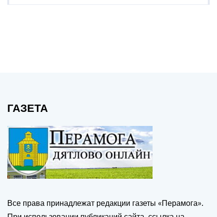
ГАЗЕТА
Все права принадлежат редакции газеты «Перамога».
При использовании публикаций сайта, ссылка на