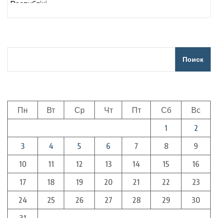
Поиск
Пн
Вт
Ср
Чт
Пт
Сб
Вс
1
2
3
4
5
6
7
8
9
10
11
12
13
14
15
16
17
18
19
20
21
22
23
24
25
26
27
28
29
30