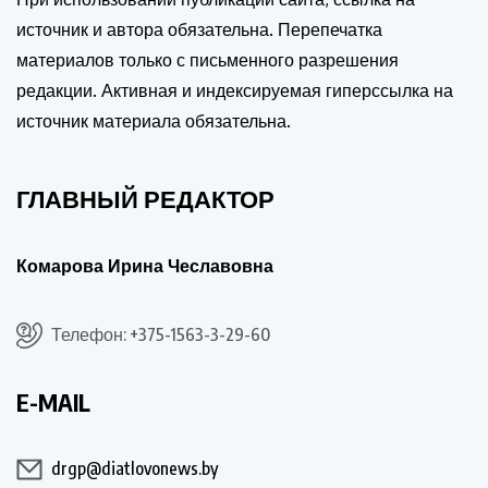
источник и автора обязательна. Перепечатка
материалов только с письменного разрешения
редакции. Активная и индексируемая гиперссылка на
источник материала обязательна.
ГЛАВНЫЙ РЕДАКТОР
Комарова Ирина Чеславовна
Телефон: +375-1563-3-29-60
E-MAIL
drgp@diatlovonews.by