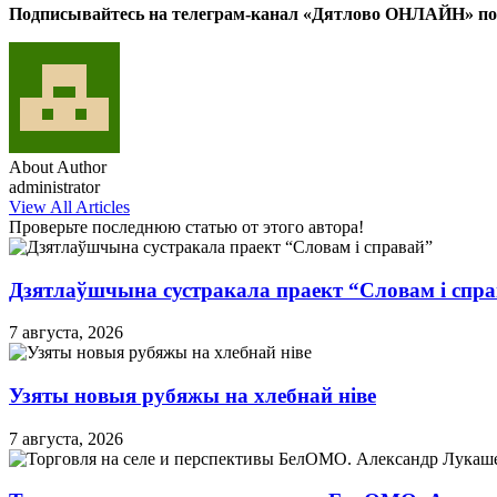
Подписывайтесь на телеграм-канал «Дятлово ОНЛАЙН» по
About Author
administrator
View All Articles
Проверьте последнюю статью от этого автора!
Дзятлаўшчына сустракала праект “Словам і спр
7 августа, 2026
Узяты новыя рубяжы на хлебнай ніве
7 августа, 2026