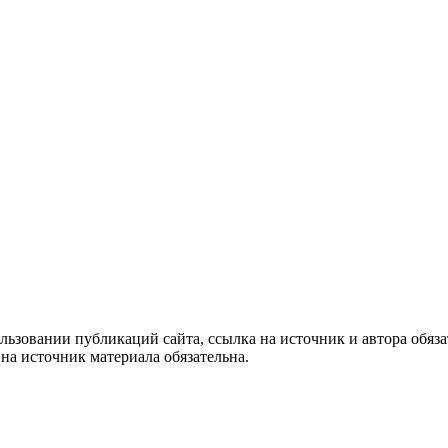
ьзовании публикаций сайта, ссылка на источник и автора обяза
на источник материала обязательна.