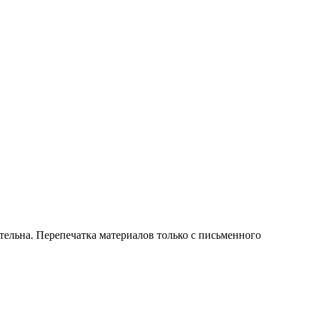
тельна. Перепечатка материалов только с письменного