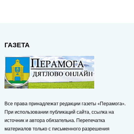
ГАЗЕТА
Все права принадлежат редакции газеты «Перамога».
При использовании публикаций сайта, ссылка на
источник и автора обязательна. Перепечатка
материалов только с письменного разрешения