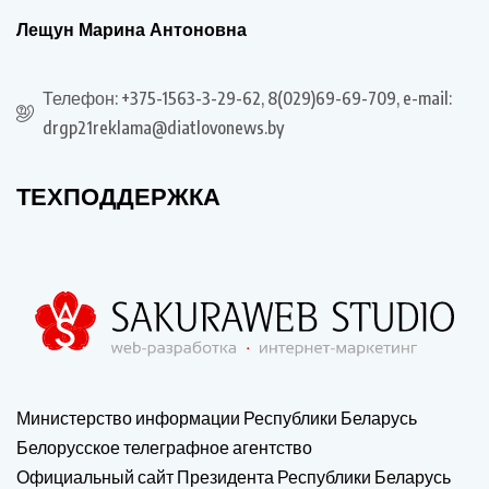
Лещун Марина Антоновна
Телефон: +375-1563-3-29-62, 8(029)69-69-709, e-mail:
drgp21reklama@diatlovonews.by
ТЕХПОДДЕРЖКА
Министерство информации Республики Беларусь
Белорусское телеграфное агентство
Официальный сайт Президента Республики Беларусь