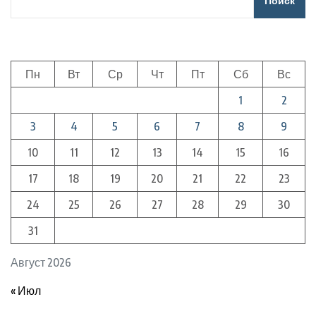
Поиск
Пн
Вт
Ср
Чт
Пт
Сб
Вс
1
2
3
4
5
6
7
8
9
10
11
12
13
14
15
16
17
18
19
20
21
22
23
24
25
26
27
28
29
30
31
Август 2026
« Июл