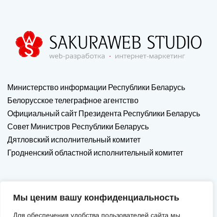
Министерство информации Республики Беларусь
Белорусское телеграфное агентство
Официальный сайт Президента Республики Беларусь
Совет Министров Республики Беларусь
Дятловский исполнительный комитет
Гродненский областной исполнительный комитет
Мы ценим вашу конфиденциальность
Для обеспечения удобства пользователей сайта мы