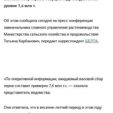
уровне 7,6 млн т.
Об этом сообщила сегодня на пресс-конференции
замначальника главного управления растениеводства
Министерства сельского хозяйства и продовольствия
Татьяна Карбанович, передает корреспондент
БЕЛТА
.
«По оперативной информации, ожидаемый валовой сбор
зерна составит примерно 7,6 млн т», — сказала
представитель ведомства.
Она отметила, что в весенне-летний период в этом году