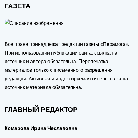
ГАЗЕТА
Все права принадлежат редакции газеты «Перамога».
При использовании публикаций сайта, ссылка на
источник и автора обязательна. Перепечатка
материалов только с письменного разрешения
редакции. Активная и индексируемая гиперссылка на
источник материала обязательна.
ГЛАВНЫЙ РЕДАКТОР
Комарова Ирина Чеславовна