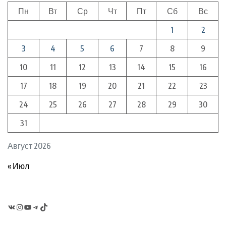
Пн
Вт
Ср
Чт
Пт
Сб
Вс
1
2
3
4
5
6
7
8
9
10
11
12
13
14
15
16
17
18
19
20
21
22
23
24
25
26
27
28
29
30
31
Август 2026
« Июл
VK
Instagram
YouTube
Telegram
TikTok