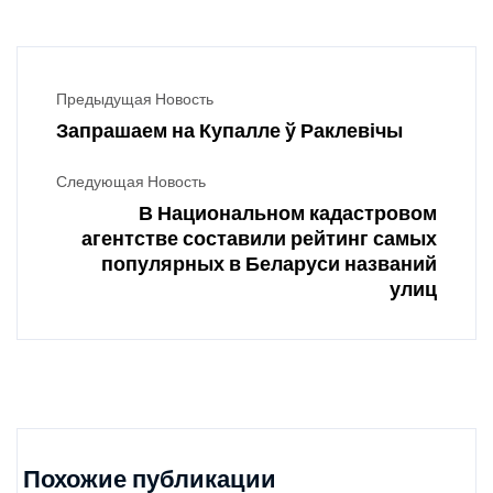
Предыдущая Новость
Запрашаем на Купалле ў Раклевічы
Следующая Новость
В Национальном кадастровом
агентстве составили рейтинг самых
популярных в Беларуси названий
улиц
Похожие публикации