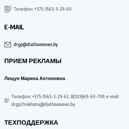
Телефон: +375-1563-3-29-60
E-MAIL
drgp@diatlovonews.by
ПРИЕМ РЕКЛАМЫ
Лещун Марина Антоновна
Телефон: +375-1563-3-29-62, 8(029)69-69-709, e-mail:
drgp21reklama@diatlovonews.by
ТЕХПОДДЕРЖКА