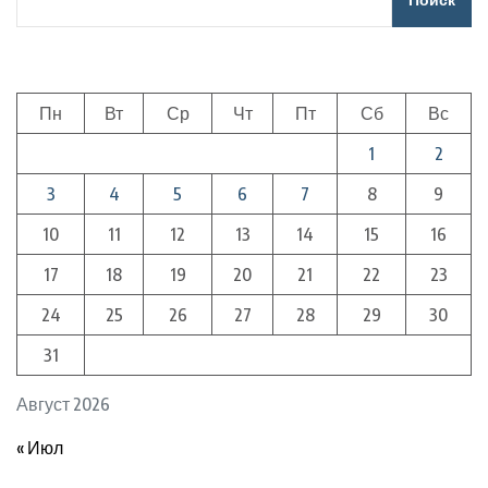
Пн
Вт
Ср
Чт
Пт
Сб
Вс
1
2
3
4
5
6
7
8
9
10
11
12
13
14
15
16
17
18
19
20
21
22
23
24
25
26
27
28
29
30
31
Август 2026
« Июл