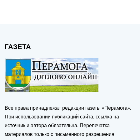
ГАЗЕТА
Все права принадлежат редакции газеты «Перамога».
При использовании публикаций сайта, ссылка на
источник и автора обязательна. Перепечатка
материалов только с письменного разрешения