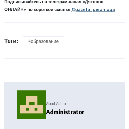
Подписывайтесь на телеграм-канал «Дятлово
ОНЛАЙН» по короткой ссылке
@gazeta_peramoga
Теги:
#образование
About Author
Administrator