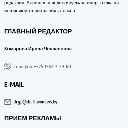
редакции. Активная и индексируемая гиперссылка на
источник материала обязательна.
ГЛАВНЫЙ РЕДАКТОР
Комарова Ирина Чеславовна
Телефон: +375-1563-3-29-60
E-MAIL
drgp@diatlovonews.by
ПРИЕМ РЕКЛАМЫ