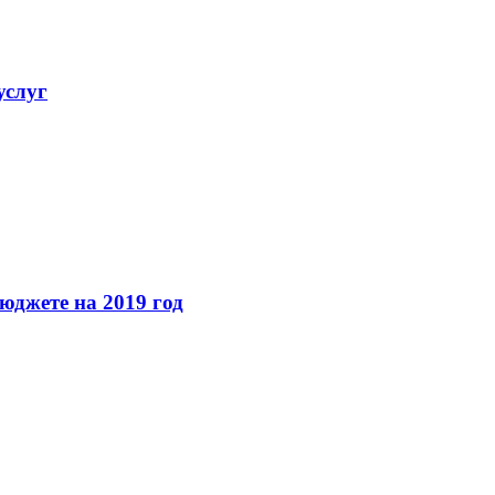
услуг
юджете на 2019 год