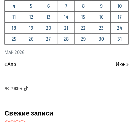
4
5
6
7
8
9
10
11
12
13
14
15
16
17
18
19
20
21
22
23
24
25
26
27
28
29
30
31
Май 2026
« Апр
Июн »
VK
Instagram
YouTube
Telegram
TikTok
Свежие записи