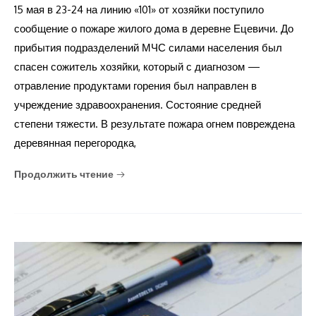
15 мая в 23-24 на линию «101» от хозяйки поступило
сообщение о пожаре жилого дома в деревне Ецевичи. До
прибытия подразделений МЧС силами населения был
спасен сожитель хозяйки, который с диагнозом —
отравление продуктами горения был направлен в
учреждение здравоохранения. Состояние средней
степени тяжести. В результате пожара огнем повреждена
деревянная перегородка,
Продолжить чтение