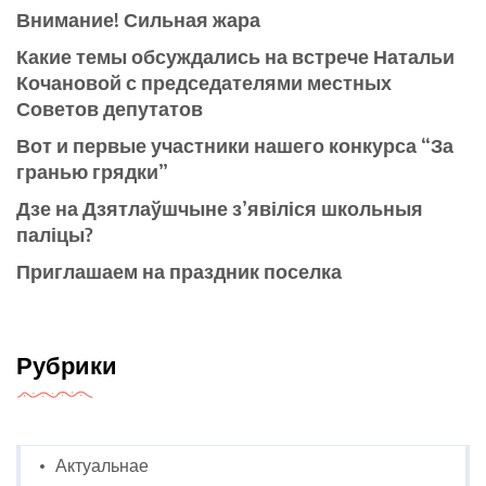
Внимание! Сильная жара
Какие темы обсуждались на встрече Натальи
Кочановой с председателями местных
Советов депутатов
Вот и первые участники нашего конкурса “За
гранью грядки”
Дзе на Дзятлаўшчыне з’явіліся школьныя
паліцы?
Приглашаем на праздник поселка
Рубрики
Актуальнае