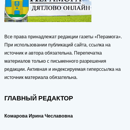
Все права принадлежат редакции газеты «Перамога».
При использовании публикаций сайта, ссылка на
источник и автора обязательна. Перепечатка
материалов только с письменного разрешения
редакции. Активная и индексируемая гиперссылка на
источник материала обязательна.
ГЛАВНЫЙ РЕДАКТОР
Комарова Ирина Чеславовна