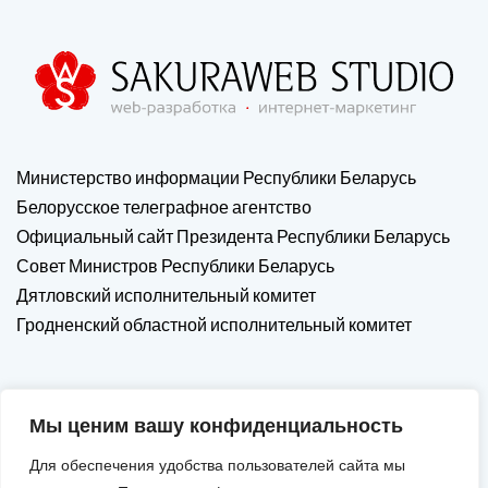
Министерство информации Республики Беларусь
Белорусское телеграфное агентство
Официальный сайт Президента Республики Беларусь
Совет Министров Республики Беларусь
Дятловский исполнительный комитет
Гродненский областной исполнительный комитет
Мы ценим вашу конфиденциальность
Для обеспечения удобства пользователей сайта мы