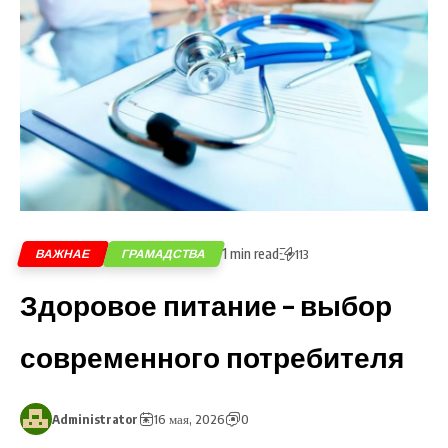
1 min read
ВАЖНАЕ
ГРАМАДСТВА
113
Здоровое питание – выбор
современного потребителя
Administrator
16 мая, 2026
0