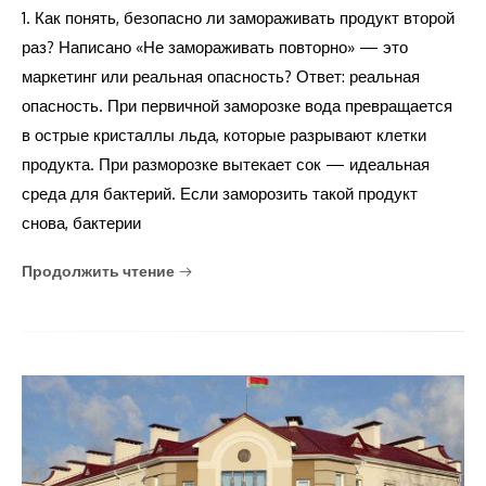
1. Как понять, безопасно ли замораживать продукт второй
раз? Написано «Не замораживать повторно» — это
маркетинг или реальная опасность? Ответ: реальная
опасность. При первичной заморозке вода превращается
в острые кристаллы льда, которые разрывают клетки
продукта. При разморозке вытекает сок — идеальная
среда для бактерий. Если заморозить такой продукт
снова, бактерии
Продолжить чтение