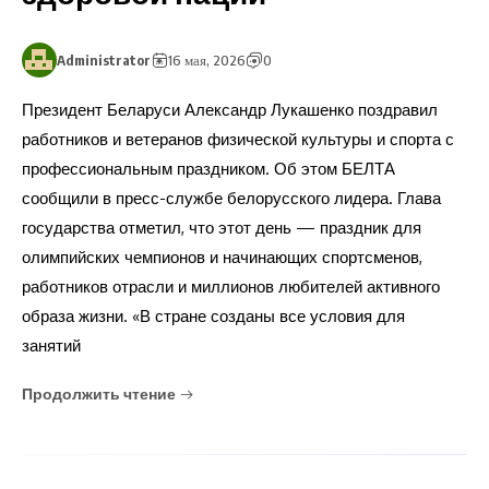
Administrator
16 мая, 2026
0
Президент Беларуси Александр Лукашенко поздравил
работников и ветеранов физической культуры и спорта с
профессиональным праздником. Об этом БЕЛТА
сообщили в пресс-службе белорусского лидера. Глава
государства отметил, что этот день — праздник для
олимпийских чемпионов и начинающих спортсменов,
работников отрасли и миллионов любителей активного
образа жизни. «В стране созданы все условия для
занятий
Продолжить чтение