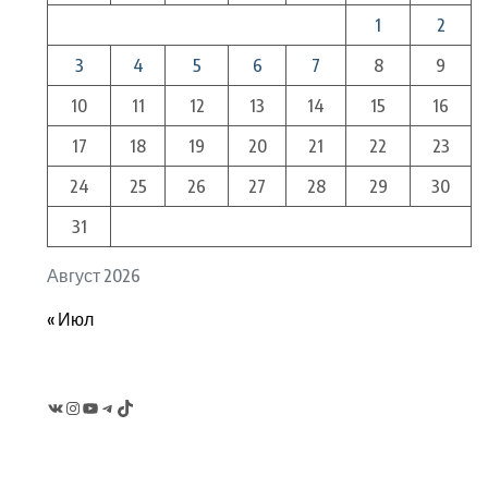
1
2
3
4
5
6
7
8
9
10
11
12
13
14
15
16
17
18
19
20
21
22
23
24
25
26
27
28
29
30
31
Август 2026
« Июл
VK
Instagram
YouTube
Telegram
TikTok