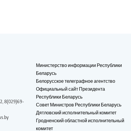
Министерство информации Республики
Беларусь
Белорусское телеграфное агентство
Официальный сайт Президента
Республики Беларусь
2, 8(029)69-
Совет Министров Республики Беларусь
Дятловский исполнительный комитет
s.by
Гродненский областной исполнительный
комитет