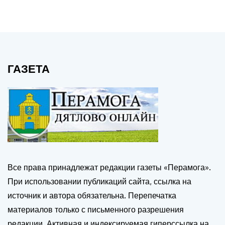
ГАЗЕТА
Все права принадлежат редакции газеты «Перамога».
При использовании публикаций сайта, ссылка на
источник и автора обязательна. Перепечатка
материалов только с письменного разрешения
редакции. Активная и индексируемая гиперссылка на