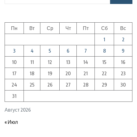
Пн
Вт
Ср
Чт
Пт
Сб
Вс
1
2
3
4
5
6
7
8
9
10
11
12
13
14
15
16
17
18
19
20
21
22
23
24
25
26
27
28
29
30
31
Август 2026
« Июл