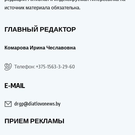
источник материала обязательна.
ГЛАВНЫЙ РЕДАКТОР
Комарова Ирина Чеславовна
Телефон: +375-1563-3-29-60
E-MAIL
drgp@diatlovonews.by
ПРИЕМ РЕКЛАМЫ