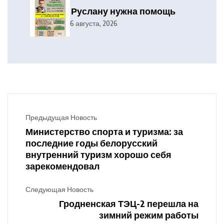
Руслану нужна помощь
6 августа, 2026
Предыдущая Новость
Министерство спорта и туризма: за
последние годы белорусский
внутренний туризм хорошо себя
зарекомендовал
Следующая Новость
Гродненская ТЭЦ-2 перешла на
зимний режим работы