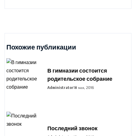
Похожие публикации
В гимназии состоится
родительское собрание
Administrator
18 мая, 2016
Последний звонок