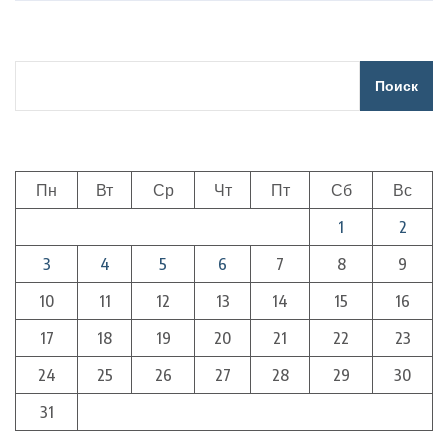
Поиск
Пн
Вт
Ср
Чт
Пт
Сб
Вс
1
2
3
4
5
6
7
8
9
10
11
12
13
14
15
16
17
18
19
20
21
22
23
24
25
26
27
28
29
30
31