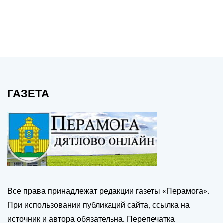
ГАЗЕТА
Все права принадлежат редакции газеты «Перамога».
При использовании публикаций сайта, ссылка на
источник и автора обязательна. Перепечатка