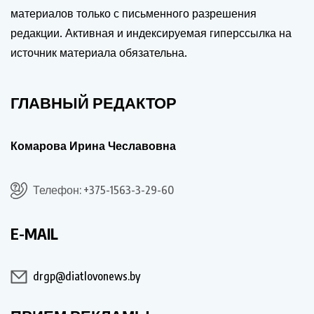
материалов только с письменного разрешения
редакции. Активная и индексируемая гиперссылка на
источник материала обязательна.
ГЛАВНЫЙ РЕДАКТОР
Комарова Ирина Чеславовна
Телефон: +375-1563-3-29-60
E-MAIL
drgp@diatlovonews.by