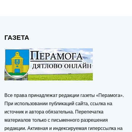
ГАЗЕТА
Все права принадлежат редакции газеты «Перамога».
При использовании публикаций сайта, ссылка на
источник и автора обязательна. Перепечатка
материалов только с письменного разрешения
редакции. Активная и индексируемая гиперссылка на