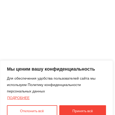
Мы ценим вашу конфиденциальность
Для обеспечения удобства пользователей сайта мы
используем Политику конфиденциальности
персональных данных
ПОДРОБНЕЕ
Отклонить всё
Принять всё