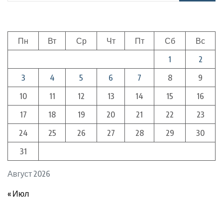
Пн
Вт
Ср
Чт
Пт
Сб
Вс
1
2
3
4
5
6
7
8
9
10
11
12
13
14
15
16
17
18
19
20
21
22
23
24
25
26
27
28
29
30
31
Август 2026
« Июл