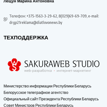
Лещун Марина Антоновна
Телефон: +375-1563-3-29-62, 8(029)69-69-709, e-mail:
drgp21reklama@diatlovonews.by
ТЕХПОДДЕРЖКА
Министерство информации Республики Беларусь
Белорусское телеграфное агентство
Официальный сайт Президента Республики Беларусь
Совет Министров Республики Беларусь