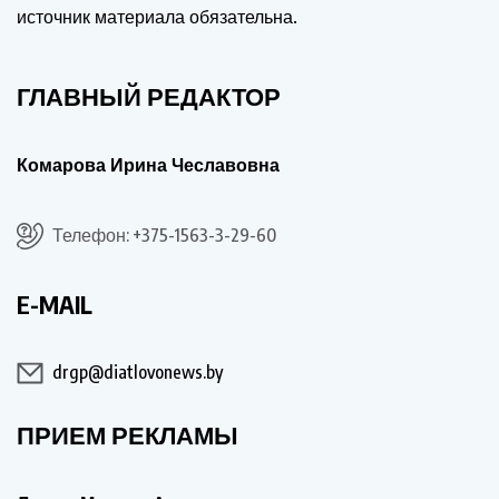
источник материала обязательна.
ГЛАВНЫЙ РЕДАКТОР
Комарова Ирина Чеславовна
Телефон: +375-1563-3-29-60
E-MAIL
drgp@diatlovonews.by
ПРИЕМ РЕКЛАМЫ