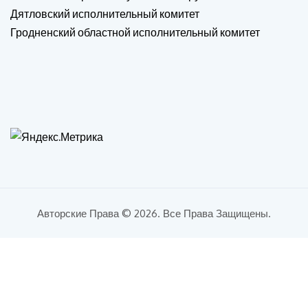
Дятловский исполнительный комитет
Гродненский областной исполнительный комитет
Авторские Права © 2026. Все Права Защищены.