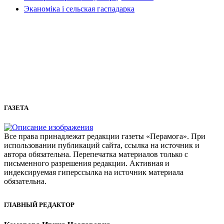
Эканоміка і сельская гаспадарка
ГАЗЕТА
Все права принадлежат редакции газеты «Перамога». При
использовании публикаций сайта, ссылка на источник и
автора обязательна. Перепечатка материалов только с
письменного разрешения редакции. Активная и
индексируемая гиперссылка на источник материала
обязательна.
ГЛАВНЫЙ РЕДАКТОР