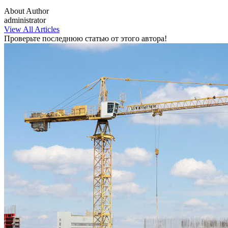
About Author
administrator
View All Articles
Проверьте последнюю статью от этого автора!