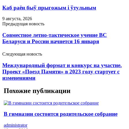
Каб раён быў прыгожым і ўтульным
9 августа, 2026
Предыдущая новость
Совместное летно-тактическое учение ВС
Беларуси и России начнется 16 января
Следующая новость
Международный формат и конкурс на участие.
Проект «Поезд Памяти» в 2023 году стартует с
изменениями
Похожие публикации
В гимназии состоится родительское собрание
administrator