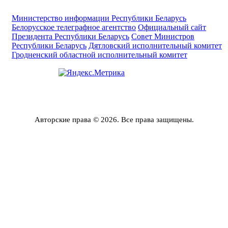
Министерство информации Республики Беларусь
Белорусское телеграфное агентство
Официальный сайт
Президента Республики Беларусь
Совет Министров
Республики Беларусь
Дятловский исполнительный комитет
Гродненский областной исполнительный комитет
Авторские права © 2026. Все права защищены.