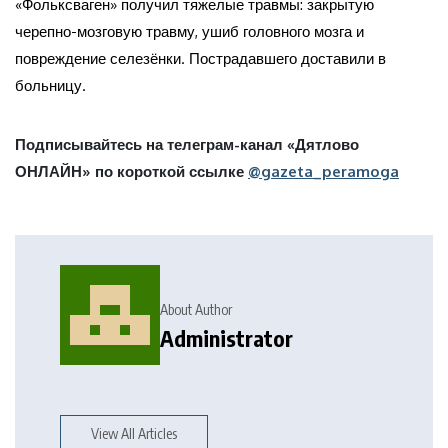
«Фольксваген» получил тяжелые травмы: закрытую
черепно-мозговую травму, ушиб головного мозга и
повреждение селезёнки. Пострадавшего доставили в
больницу.
Подписывайтесь на телеграм-канал «Дятлово
ОНЛАЙН» по короткой ссылке
@gazeta_peramoga
About Author
Administrator
View All Articles