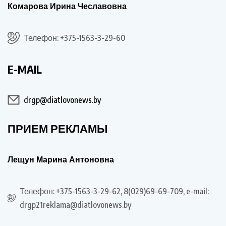
Комарова Ирина Чеславовна
Телефон: +375-1563-3-29-60
E-MAIL
drgp@diatlovonews.by
ПРИЕМ РЕКЛАМЫ
Лещун Марина Антоновна
Телефон: +375-1563-3-29-62, 8(029)69-69-709, e-mail:
drgp21reklama@diatlovonews.by