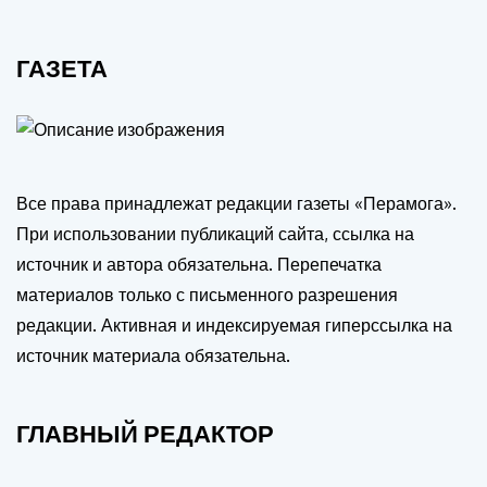
ГАЗЕТА
Все права принадлежат редакции газеты «Перамога».
При использовании публикаций сайта, ссылка на
источник и автора обязательна. Перепечатка
материалов только с письменного разрешения
редакции. Активная и индексируемая гиперссылка на
источник материала обязательна.
ГЛАВНЫЙ РЕДАКТОР