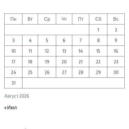
Пн
Вт
Ср
Чт
Пт
Сб
Вс
1
2
3
4
5
6
7
8
9
10
11
12
13
14
15
16
17
18
19
20
21
22
23
24
25
26
27
28
29
30
31
Август 2026
« Июл