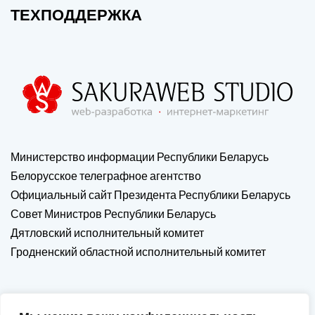
ТЕХПОДДЕРЖКА
Министерство информации Республики Беларусь
Белорусское телеграфное агентство
Официальный сайт Президента Республики Беларусь
Совет Министров Республики Беларусь
Дятловский исполнительный комитет
Гродненский областной исполнительный комитет