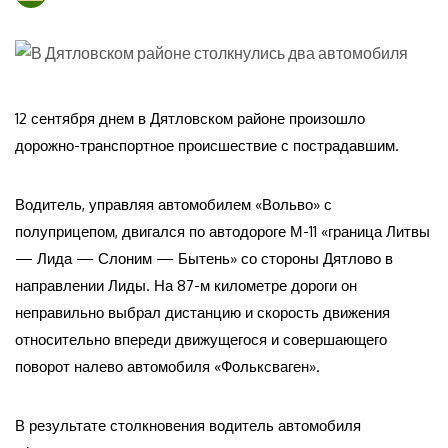
12 сентября днем в Дятловском районе произошло
дорожно-транспортное происшествие с пострадавшим.
Водитель, управляя автомобилем «Вольво» с
полуприцепом, двигался по автодороге М-11 «граница Литвы
— Лида — Слоним — Бытень» со стороны Дятлово в
направлении Лиды. На 87-м километре дороги он
неправильно выбрал дистанцию и скорость движения
относительно впереди движущегося и совершающего
поворот налево автомобиля «Фольксваген».
В результате столкновения водитель автомобиля