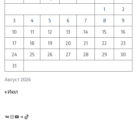
1
2
3
4
5
6
7
8
9
10
11
12
13
14
15
16
17
18
19
20
21
22
23
24
25
26
27
28
29
30
31
Август 2026
« Июл
VK
Instagram
YouTube
Telegram
TikTok