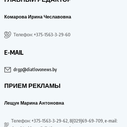
Комарова Ирина Чеславовна
Телефон: +375-1563-3-29-60
E-MAIL
drgp@diatlovonews.by
ПРИЕМ РЕКЛАМЫ
Лещун Марина Антоновна
Телефон: +375-1563-3-29-62, 8(029)69-69-709, e-mail: