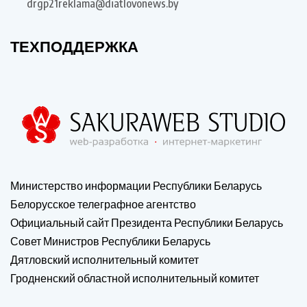
drgp21reklama@diatlovonews.by
ТЕХПОДДЕРЖКА
Министерство информации Республики Беларусь
Белорусское телеграфное агентство
Официальный сайт Президента Республики Беларусь
Совет Министров Республики Беларусь
Дятловский исполнительный комитет
Гродненский областной исполнительный комитет