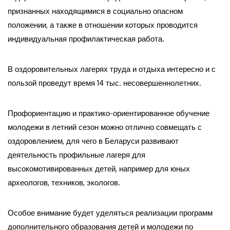
признанных находящимися в социально опасном
положении, а также в отношении которых проводится
индивидуальная профилактическая работа.
В оздоровительных лагерях труда и отдыха интересно и с
пользой проведут время 14 тыс. несовершеннолетних.
Профориентацию и практико-ориентированное обучение
молодежи в летний сезон можно отлично совмещать с
оздоровлением, для чего в Беларуси развивают
деятельность профильные лагеря для
высокомотивированных детей, например для юных
археологов, техников, экологов.
Особое внимание будет уделяться реализации программ
дополнительного образования детей и молодежи по