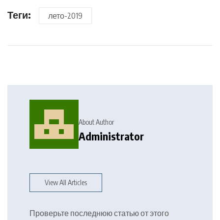
Теги:
лето-2019
About Author
Administrator
View All Articles
Проверьте последнюю статью от этого