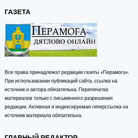
ГАЗЕТА
Все права принадлежат редакции газеты «Перамога».
При использовании публикаций сайта, ссылка на
источник и автора обязательна. Перепечатка
материалов только с письменного разрешения
редакции. Активная и индексируемая гиперссылка на
источник материала обязательна.
ГЛАВНЫЙ РЕДАКТОР