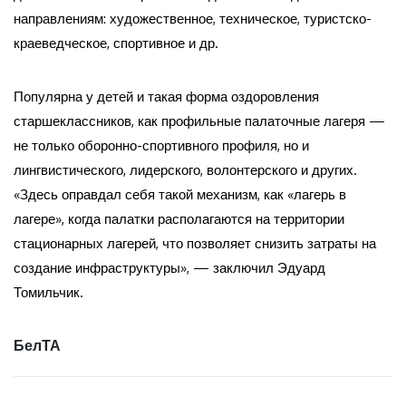
направлениям: художественное, техническое, туристско-
краеведческое, спортивное и др.
Популярна у детей и такая форма оздоровления
старшеклассников, как профильные палаточные лагеря —
не только оборонно-спортивного профиля, но и
лингвистического, лидерского, волонтерского и других.
«Здесь оправдал себя такой механизм, как «лагерь в
лагере», когда палатки располагаются на территории
стационарных лагерей, что позволяет снизить затраты на
создание инфраструктуры», — заключил Эдуард
Томильчик.
БелТА