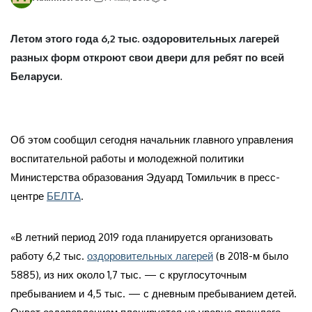
Летом этого года 6,2 тыс. оздоровительных лагерей
разных форм откроют свои двери для ребят по всей
Беларуси.
Об этом сообщил сегодня начальник главного управления
воспитательной работы и молодежной политики
Министерства образования Эдуард Томильчик в пресс-
центре
БЕЛТА
.
«В летний период 2019 года планируется организовать
работу 6,2 тыс.
оздоровительных лагерей
(в 2018-м было
5885), из них около 1,7 тыс. — с круглосуточным
пребыванием и 4,5 тыс. — с дневным пребыванием детей.