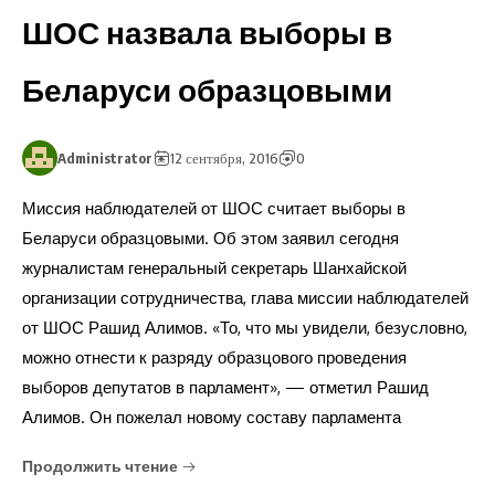
ШОС назвала выборы в
Беларуси образцовыми
Administrator
12 сентября, 2016
0
Миссия наблюдателей от ШОС считает выборы в
Беларуси образцовыми. Об этом заявил сегодня
журналистам генеральный секретарь Шанхайской
организации сотрудничества, глава миссии наблюдателей
от ШОС Рашид Алимов. «То, что мы увидели, безусловно,
можно отнести к разряду образцового проведения
выборов депутатов в парламент», — отметил Рашид
Алимов. Он пожелал новому составу парламента
Продолжить чтение