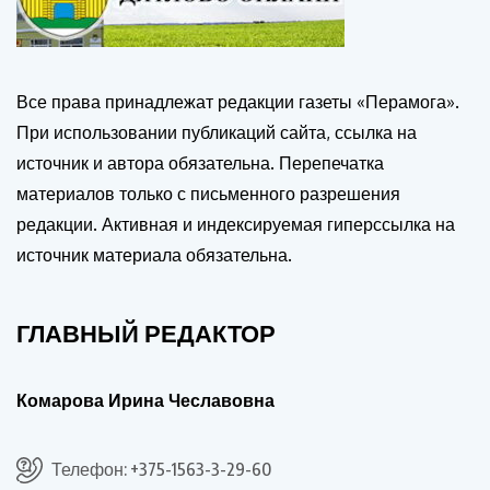
Все права принадлежат редакции газеты «Перамога».
При использовании публикаций сайта, ссылка на
источник и автора обязательна. Перепечатка
материалов только с письменного разрешения
редакции. Активная и индексируемая гиперссылка на
источник материала обязательна.
ГЛАВНЫЙ РЕДАКТОР
Комарова Ирина Чеславовна
Телефон: +375-1563-3-29-60