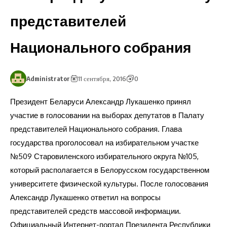
представителей
Национального собрания
Administrator
11 сентября, 2016
0
Президент Беларуси Александр Лукашенко принял
участие в голосовании на выборах депутатов в Палату
представителей Национального собрания. Глава
государства проголосовал на избирательном участке
№509 Старовиленского избирательного округа №105,
который располагается в Белорусском государственном
университете физической культуры. После голосования
Александр Лукашенко ответил на вопросы
представителей средств массовой информации.
Официальный Интернет-портал Президента Республики