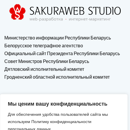
Министерство информации Республики Беларусь
Белорусское телеграфное агентство
Официальный сайт Президента Республики Беларусь
Совет Министров Республики Беларусь
Дятловский исполнительный комитет
Гродненский областной исполнительный комитет
Мы ценим вашу конфиденциальность
Для обеспечения удобства пользователей сайта мы
используем Политику конфиденциальности
персональных данных