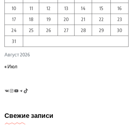
10
11
12
13
14
15
16
17
18
19
20
21
22
23
24
25
26
27
28
29
30
31
Август 2026
« Июл
VK
Instagram
YouTube
Telegram
TikTok
Свежие записи