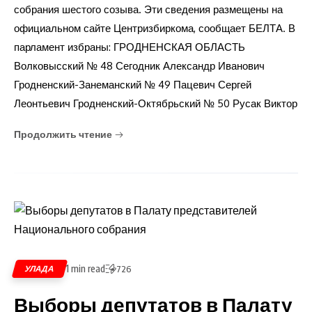
собрания шестого созыва. Эти сведения размещены на
официальном сайте Центризбиркома, сообщает БЕЛТА. В
парламент избраны: ГРОДНЕНСКАЯ ОБЛАСТЬ
Волковысский № 48 Сегодник Александр Иванович
Гродненский-Занеманский № 49 Пацевич Сергей
Леонтьевич Гродненский-Октябрьский № 50 Русак Виктор
Продолжить чтение
1 min read
УЛАДА
726
Выборы депутатов в Палату