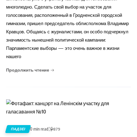
многолюдно. Сделать свой выбор на участок для
голосования, расположенный в Гродненской городской
гимназии, пришел председатель облисполкома Владимир
Кравцов. Общаясь с журналистами, он особо подчеркнул
значимость нынешней политической кампании:
Парламентские выборы — это очень важное в жизни
нашего
Продолжить чтение
0 min read
ПАДЗЕІ
879