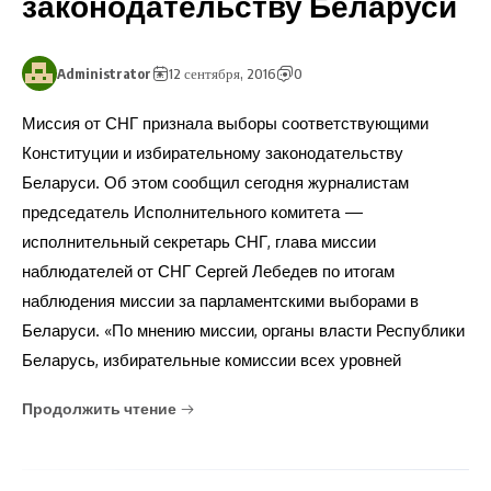
законодательству Беларуси
Administrator
12 сентября, 2016
0
Миссия от СНГ признала выборы соответствующими
Конституции и избирательному законодательству
Беларуси. Об этом сообщил сегодня журналистам
председатель Исполнительного комитета —
исполнительный секретарь СНГ, глава миссии
наблюдателей от СНГ Сергей Лебедев по итогам
наблюдения миссии за парламентскими выборами в
Беларуси. «По мнению миссии, органы власти Республики
Беларусь, избирательные комиссии всех уровней
Продолжить чтение