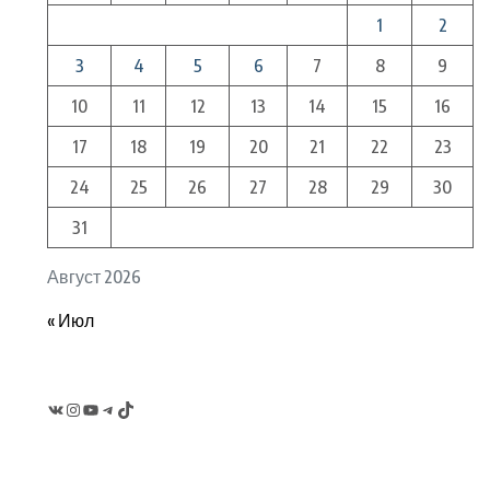
1
2
3
4
5
6
7
8
9
10
11
12
13
14
15
16
17
18
19
20
21
22
23
24
25
26
27
28
29
30
31
Август 2026
« Июл
VK
Instagram
YouTube
Telegram
TikTok