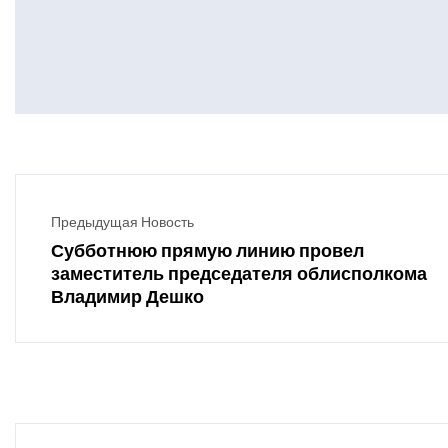
Предыдущая Новость
Субботнюю прямую линию провел
заместитель председателя облисполкома
Владимир Дешко