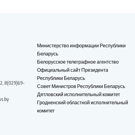
Министерство информации Республики
Беларусь
Белорусское телеграфное агентство
Официальный сайт Президента
Республики Беларусь
2, 8(029)69-
Совет Министров Республики Беларусь
Дятловский исполнительный комитет
s.by
Гродненский областной исполнительный
комитет