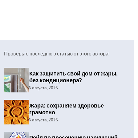
Проверьте последнюю статью от этого автора!
Как защитить свой дом от жары,
без кондиционера?
6 августа, 2026
Жара: сохраняем здоровье
грамотно
6 августа, 2026
Рейд по пресечению нарушений