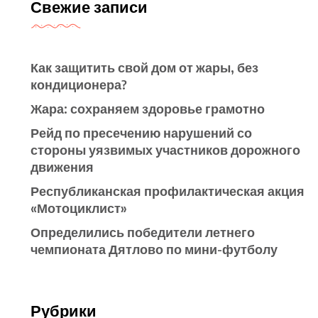
Свежие записи
Как защитить свой дом от жары, без
кондиционера?
Жара: сохраняем здоровье грамотно
Рейд по пресечению нарушений со
стороны уязвимых участников дорожного
движения
Республиканская профилактическая акция
«Мотоциклист»
Определились победители летнего
чемпионата Дятлово по мини-футболу
Рубрики