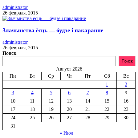
administrator
26 февраля, 2015
Злачынства ёсць — будзе і пакаранне
administrator
26 февраля, 2015
Поиск
Поиск
Август 2026
Пн
Вт
Ср
Чт
Пт
Сб
Вс
1
2
3
4
5
6
7
8
9
10
11
12
13
14
15
16
17
18
19
20
21
22
23
24
25
26
27
28
29
30
31
« Июл