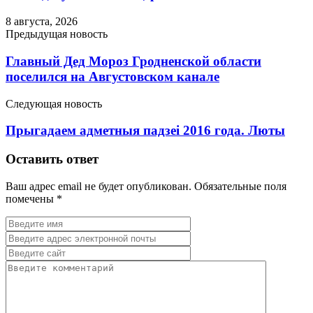
8 августа, 2026
Предыдущая новость
Главный Дед Мороз Гродненской области
поселился на Августовском канале
Следующая новость
Прыгадаем адметныя падзеі 2016 года. Люты
Оставить ответ
Ваш адрес email не будет опубликован.
Обязательные поля
помечены
*