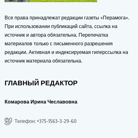
Все права принадлежат редакции газеты «Перамога».
При использовании публикаций сайта, ссылка на
источник и автора обязательна. Перепечатка
материалов только с письменного разрешения
редакции. Активная и индексируемая гиперссылка на
источник материала обязательна.
ГЛАВНЫЙ РЕДАКТОР
Комарова Ирина Чеславовна
Телефон: +375-1563-3-29-60