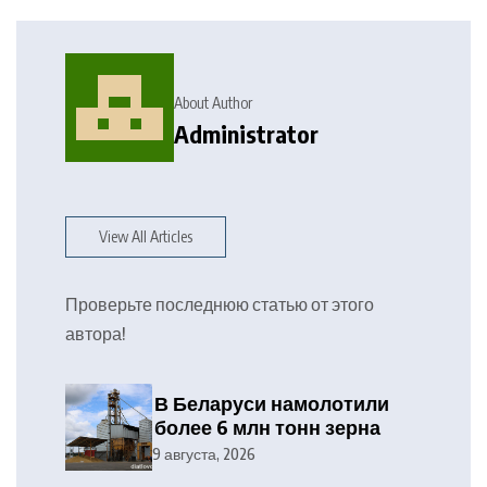
About Author
Administrator
View All Articles
Проверьте последнюю статью от этого
автора!
В Беларуси намолотили
более 6 млн тонн зерна
9 августа, 2026