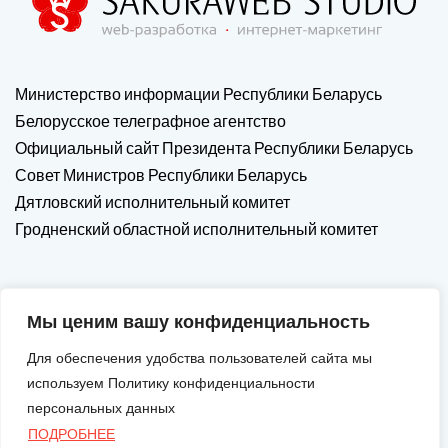
Министерство информации Республики Беларусь
Белорусское телеграфное агентство
Официальный сайт Президента Республики Беларусь
Совет Министров Республики Беларусь
Дятловский исполнительный комитет
Гродненский областной исполнительный комитет
Мы ценим вашу конфиденциальность
Для обеспечения удобства пользователей сайта мы
используем Политику конфиденциальности
персональных данных
ПОДРОБНЕЕ