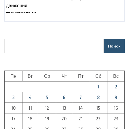
время сельхозработ
Поиск
Пн
Вт
Ср
Чт
Пт
Сб
Вс
1
2
3
4
5
6
7
8
9
10
11
12
13
14
15
16
17
18
19
20
21
22
23