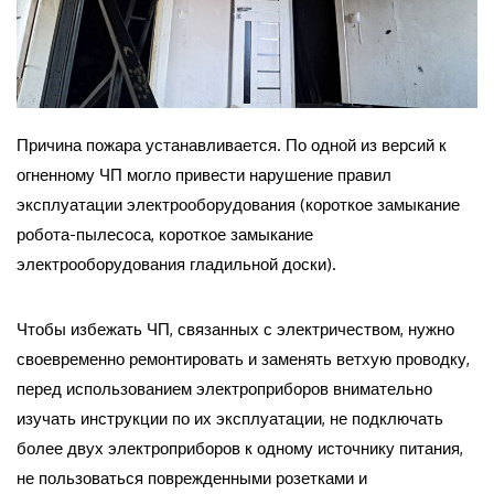
Причина пожара устанавливается. По одной из версий к
огненному ЧП могло привести нарушение правил
эксплуатации электрооборудования (короткое замыкание
робота-пылесоса, короткое замыкание
электрооборудования гладильной доски).
Чтобы избежать ЧП, связанных с электричеством, нужно
своевременно ремонтировать и заменять ветхую проводку,
перед использованием электроприборов внимательно
изучать инструкции по их эксплуатации, не подключать
более двух электроприборов к одному источнику питания,
не пользоваться поврежденными розетками и