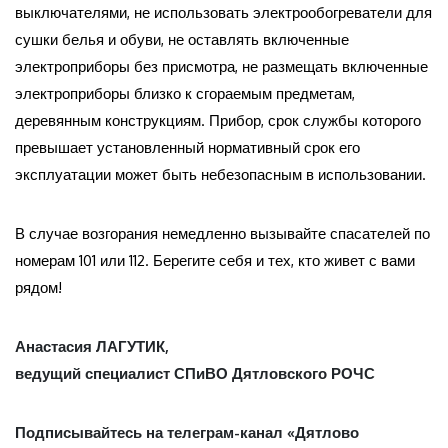
выключателями, не использовать электрообогреватели для
сушки белья и обуви, не оставлять включенные
электроприборы без присмотра, не размещать включенные
электроприборы близко к сгораемым предметам,
деревянным конструкциям. Прибор, срок службы которого
превышает установленный нормативный срок его
эксплуатации может быть небезопасным в использовании.
В случае возгорания немедленно вызывайте спасателей по
номерам 101 или 112. Берегите себя и тех, кто живет с вами
рядом!
Анастасия ЛАГУТИК,
ведущий специалист СПиВО Дятловского РОЧС
Подписывайтесь на телеграм-канал «Дятлово