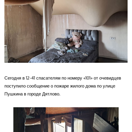
Сегодня в 12-41 спасателям по номеру «101» от очевидцев
поступило сообщение о пожаре жилого дома по улице
Пушкина в городе Дятлово.