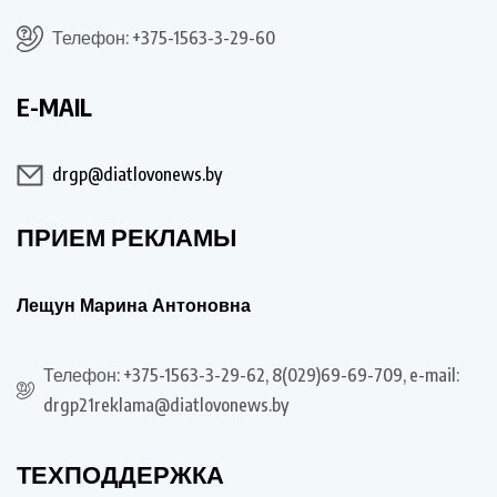
Телефон: +375-1563-3-29-60
E-MAIL
drgp@diatlovonews.by
ПРИЕМ РЕКЛАМЫ
Лещун Марина Антоновна
Телефон: +375-1563-3-29-62, 8(029)69-69-709, e-mail:
drgp21reklama@diatlovonews.by
ТЕХПОДДЕРЖКА