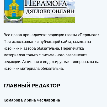
Все права принадлежат редакции газеты «Перамога».
При использовании публикаций сайта, ссылка на
источник и автора обязательна. Перепечатка
материалов только с письменного разрешения
редакции. Активная и индексируемая гиперссылка на
источник материала обязательна.
ГЛАВНЫЙ РЕДАКТОР
Комарова Ирина Чеславовна