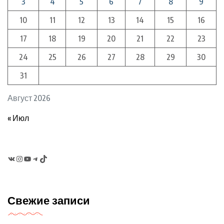
3
4
5
6
7
8
9
10
11
12
13
14
15
16
17
18
19
20
21
22
23
24
25
26
27
28
29
30
31
Август 2026
« Июл
VK
Instagram
YouTube
Telegram
TikTok
Свежие записи