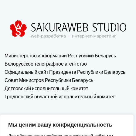
Министерство информации Республики Беларусь
Белорусское телеграфное агентство
Официальный сайт Президента Республики Беларусь
Совет Министров Республики Беларусь
Дятловский исполнительный комитет
Гродненский областной исполнительный комитет
Мы ценим вашу конфиденциальность
Для обеспечения удобства пользователей сайта мы