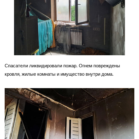
Спасатели ликвидировали пожар. Огнем повреждены
кровля, жилые комнаты и имущество внутри дома.