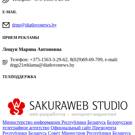
E-MAIL
drgp@diatlovonews.by
ПРИЕМ РЕКЛАМЫ
Лещун Марина Антоновна
Телефон: +375-1563-3-29-62, 8(029)69-69-709, e-mail:
drgp21reklama@diatlovonews.by
ТЕХПОДДЕРЖКА
Министерство информации Республики Беларусь
Белорусское
телеграфное агентство
Официальный сайт Президента
Республики Беларусь
Совет Министров Республики Беларусь