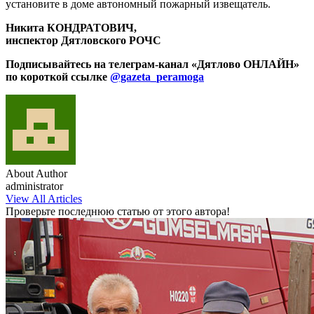
установите в доме автономный пожарный извещатель.
Никита КОНДРАТОВИЧ,
инспектор Дятловского РОЧС
Подписывайтесь на телеграм-канал «Дятлово ОНЛАЙН»
по короткой ссылке
@gazeta_peramoga
About Author
administrator
View All Articles
Проверьте последнюю статью от этого автора!