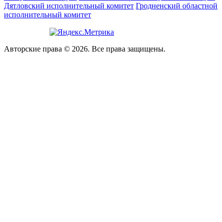
Дятловский исполнительный комитет
Гродненский областной
исполнительный комитет
Авторские права © 2026. Все права защищены.