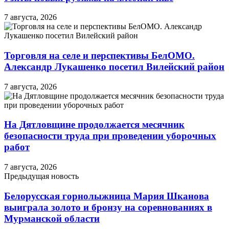
7 августа, 2026
Торговля на селе и перспективы БелОМО.
Александр Лукашенко посетил Вилейский район
7 августа, 2026
На Дятловщине продолжается месячник
безопасности труда при проведении уборочных
работ
7 августа, 2026
Предыдущая новость
Белорусская горнолыжница Мария Шканова
выиграла золото и бронзу на соревнованиях в
Мурманской области