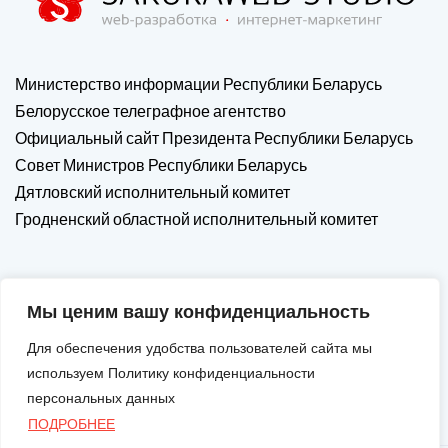
Министерство информации Республики Беларусь
Белорусское телеграфное агентство
Официальный сайт Президента Республики Беларусь
Совет Министров Республики Беларусь
Дятловский исполнительный комитет
Гродненский областной исполнительный комитет
Мы ценим вашу конфиденциальность
Для обеспечения удобства пользователей сайта мы
используем Политику конфиденциальности
персональных данных
ПОДРОБНЕЕ