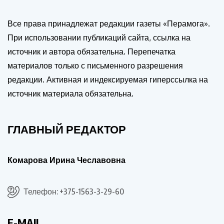
Все права принадлежат редакции газеты «Перамога».
При использовании публикаций сайта, ссылка на
источник и автора обязательна. Перепечатка
материалов только с письменного разрешения
редакции. Активная и индексируемая гиперссылка на
источник материала обязательна.
ГЛАВНЫЙ РЕДАКТОР
Комарова Ирина Чеславовна
Телефон: +375-1563-3-29-60
E-MAIL