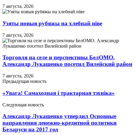
7 августа, 2026
Узяты новыя рубяжы на хлебнай ніве
7 августа, 2026
Торговля на селе и перспективы БелОМО.
Александр Лукашенко посетил Вилейский район
7 августа, 2026
Предыдущая новость
«Увага! Самаходная і трактарная тэхніка»
Следующая новость
Александр Лукашенко утвердил Основные
направления денежно-кредитной политики
Беларуси на 2017 год