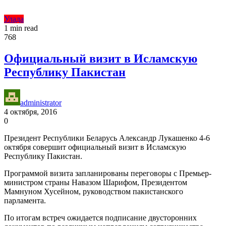
Улада
1 min read
768
Официальный визит в Исламскую
Республику Пакистан
administrator
4 октября, 2016
0
Президент Республики Беларусь Александр Лукашенко 4-6
октября совершит официальный визит в Исламскую
Республику Пакистан.
Программой визита запланированы переговоры с Премьер-
министром страны Навазом Шарифом, Президентом
Мамнуном Хусейном, руководством пакистанского
парламента.
По итогам встреч ожидается подписание двусторонних