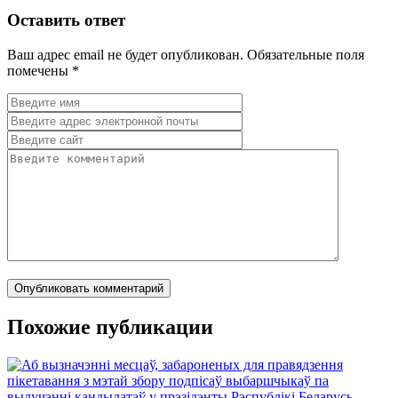
Оставить ответ
Ваш адрес email не будет опубликован.
Обязательные поля
помечены
*
Похожие публикации