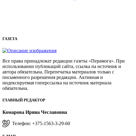
ГАЗЕТА
Все права принадлежат редакции газеты «Перамога». При
использовании публикаций сайта, ссылка на источник и
автора обязательна. Перепечатка материалов только с
письменного разрешения редакции. Активная и
индексируемая гиперссылка на источник материала
обязательна.
ГЛАВНЫЙ РЕДАКТОР
Комарова Ирина Чеславовна
Телефон: +375-1563-3-29-60