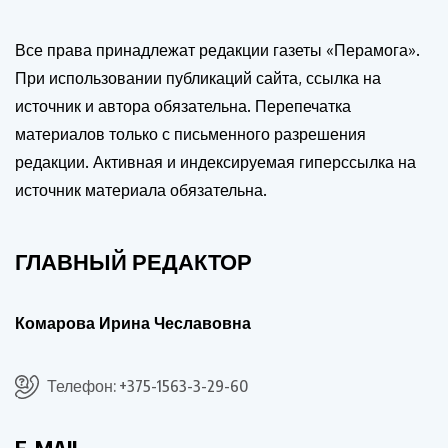
Все права принадлежат редакции газеты «Перамога».
При использовании публикаций сайта, ссылка на
источник и автора обязательна. Перепечатка
материалов только с письменного разрешения
редакции. Активная и индексируемая гиперссылка на
источник материала обязательна.
ГЛАВНЫЙ РЕДАКТОР
Комарова Ирина Чеславовна
Телефон: +375-1563-3-29-60