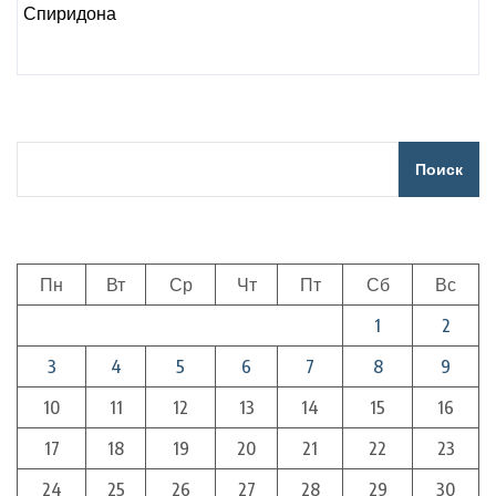
Поиск
Пн
Вт
Ср
Чт
Пт
Сб
Вс
1
2
3
4
5
6
7
8
9
10
11
12
13
14
15
16
17
18
19
20
21
22
23
24
25
26
27
28
29
30