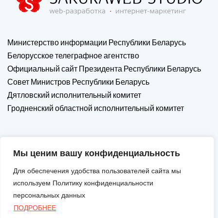
Министерство информации Республики Беларусь
Белорусское телеграфное агентство
Официальный сайт Президента Республики Беларусь
Совет Министров Республики Беларусь
Дятловский исполнительный комитет
Гродненский областной исполнительный комитет
Мы ценим вашу конфиденциальность
Для обеспечения удобства пользователей сайта мы
используем Политику конфиденциальности
персональных данных
ПОДРОБНЕЕ