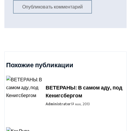
Похожие публикации
ВЕТЕРАНЫ: В самом аду, под
Кенигсбергом
Administrator
17 мая, 2013