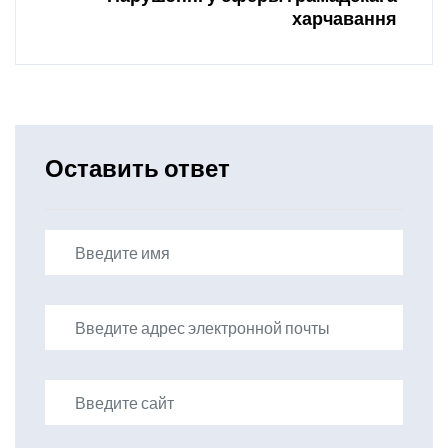
харчавання
Оставить ответ