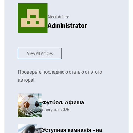
About Author
Administrator
View All Articles
Проверьте последнюю статью от этого
автора!
Футбол. Афиша
7 августа, 2026
Уступная камнанія – на