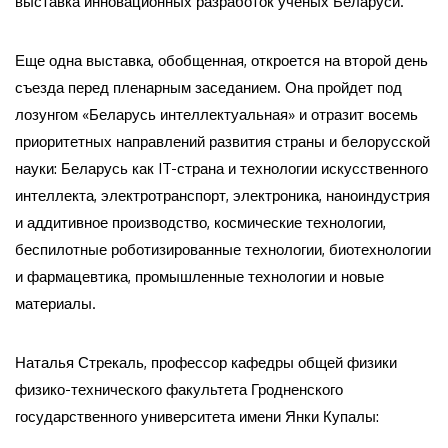
выставка инновационных разработок ученых Беларуси.
Еще одна выставка, обобщенная, откроется на второй день
съезда перед пленарным заседанием. Она пройдет под
лозунгом «Беларусь интеллектуальная» и отразит восемь
приоритетных направлений развития страны и белорусской
науки: Беларусь как IT-страна и технологии искусственного
интеллекта, электротранспорт, электроника, наноиндустрия
и аддитивное производство, космические технологии,
беспилотные роботизированные технологии, биотехнологии
и фармацевтика, промышленные технологии и новые
материалы.
Наталья Стрекаль, профессор кафедры общей физики
физико-технического факультета Гродненского
государственного университета имени Янки Купалы: