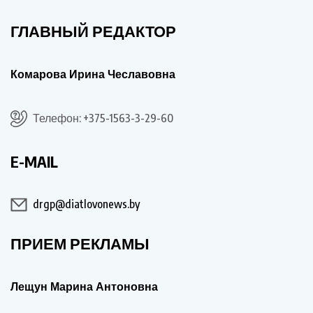
ГЛАВНЫЙ РЕДАКТОР
Комарова Ирина Чеславовна
Телефон: +375-1563-3-29-60
E-MAIL
drgp@diatlovonews.by
ПРИЕМ РЕКЛАМЫ
Лещун Марина Антоновна