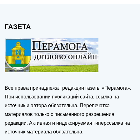
ГАЗЕТА
Все права принадлежат редакции газеты «Перамога».
При использовании публикаций сайта, ссылка на
источник и автора обязательна. Перепечатка
материалов только с письменного разрешения
редакции. Активная и индексируемая гиперссылка на
источник материала обязательна.