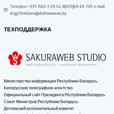
Телефон: +375-1563-3-29-62, 8(029)69-69-709, e-mail:
drgp21reklama@diatlovonews.by
ТЕХПОДДЕРЖКА
Министерство информации Республики Беларусь
Белорусское телеграфное агентство
Официальный сайт Президента Республики Беларусь
Совет Министров Республики Беларусь
Дятловский исполнительный комитет