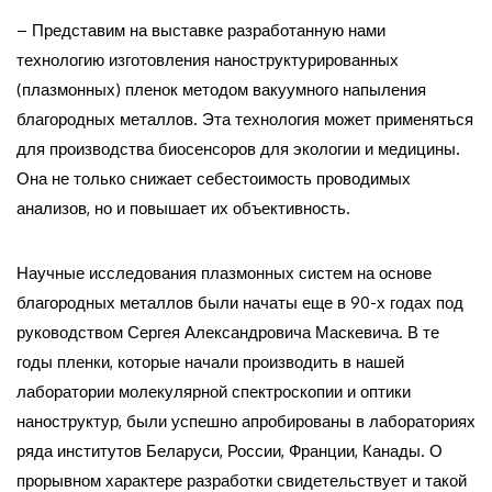
– Представим на выставке разработанную нами
технологию изготовления наноструктурированных
(плазмонных) пленок методом вакуумного напыления
благородных металлов. Эта технология может применяться
для производства биосенсоров для экологии и медицины.
Она не только снижает себестоимость проводимых
анализов, но и повышает их объективность.
Научные исследования плазмонных систем на основе
благородных металлов были начаты еще в 90-х годах под
руководством Сергея Александровича Маскевича. В те
годы пленки, которые начали производить в нашей
лаборатории молекулярной спектроскопии и оптики
наноструктур, были успешно апробированы в лабораториях
ряда институтов Беларуси, России, Франции, Канады. О
прорывном характере разработки свидетельствует и такой