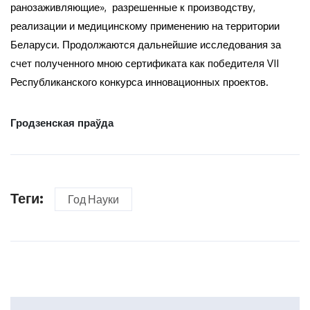
ранозаживляющие», разрешенные к производству,
реализации и медицинскому применению на территории
Беларуси. Продолжаются дальнейшие исследования за
счет полученного мною сертификата как победителя VII
Республиканского конкурса инновационных проектов.
Гродзенская праўда
Теги:
Год Науки