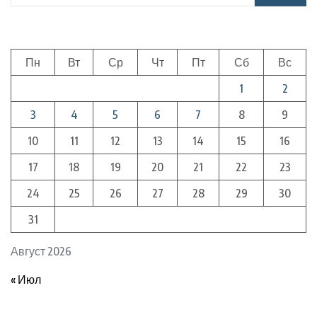
Пн
Вт
Ср
Чт
Пт
Сб
Вс
1
2
3
4
5
6
7
8
9
10
11
12
13
14
15
16
17
18
19
20
21
22
23
24
25
26
27
28
29
30
31
Август 2026
« Июл