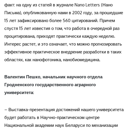
факт: на одну из статей в журнале Nanо Letters (Нано
Письма), опубликованную нами в 2002 году, за прошедшие
15 лет зафиксировано более 560 цитирований. Причем
спустя 15 лет известия о том, что работа в очередной раз
процитирована, приходят практически каждую неделю.
Интерес растет, и это означает, что можно прогнозировать
эффективное практическое внедрение разработки в таких
областях, как нанофотоника, нанобиомедицина.
Валентин Пешко, начальник научного отдела
Гродненского государственного аграрного
университета
:
– Выставка-презентация достижений нашего университета
будет работать в Научно-практическом центре
Национальной академии наук Беларуси по механизации