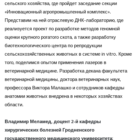
сельского хозяйства, где пройдет заседание секции
«Инновационный агропромышленный комплекс».
Представим на ней отраслевую ДНК-лабораторию, где
реализуется проект по разработке методов геномной
оценки крупного рогатого скота, а также разработку
биотехнологического центра по репродукции
сельскохозяйственных животных в системе in vitro. Кроме
того, поделимся опытом применения лазеров в
ветеринарной медицине. Разработка декана факультета
ветеринарной медицины, доктора ветеринарных наук,
профессора Виктора Малашко и сотрудников кафедры
анатомии животных внедрена в некоторых хозяйствах
области.
Владимир Меламед, доцент 2-й кафедры
хирургических болезней Гродненского
государственного медицинского университета
: