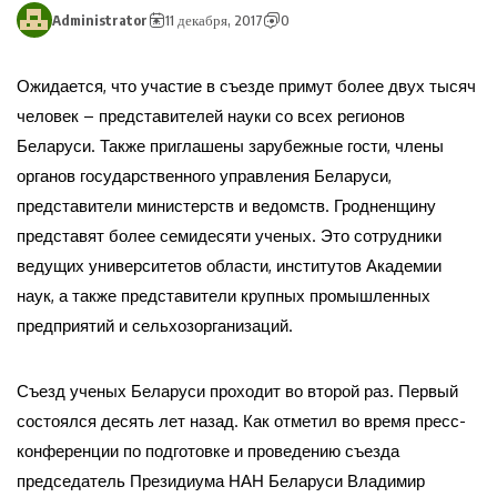
Administrator
11 декабря, 2017
0
Ожидается, что участие в съезде примут более двух тысяч
человек – представителей науки со всех регионов
Беларуси. Также приглашены зарубежные гости, члены
органов государственного управления Беларуси,
представители министерств и ведомств. Гродненщину
представят более семидесяти ученых. Это сотрудники
ведущих университетов области, институтов Академии
наук, а также представители крупных промышленных
предприятий и сельхозорганизаций.
Съезд ученых Беларуси проходит во второй раз. Первый
состоялся десять лет назад. Как отметил во время пресс-
конференции по подготовке и проведению съезда
председатель Президиума НАН Беларуси Владимир