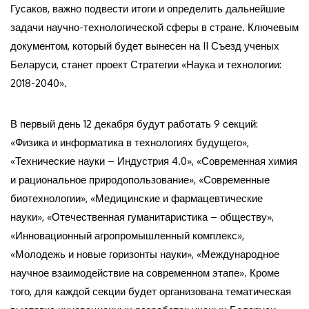
Гусаков, важно подвести итоги и определить дальнейшие
задачи научно-технологической сферы в стране. Ключевым
документом, который будет вынесен на II Съезд ученых
Беларуси, станет проект Стратегии «Наука и технологии:
2018-2040».
В первый день 12 декабря будут работать 9 секций:
«Физика и информатика в технологиях будущего»,
«Технические науки – Индустрия 4.0», «Современная химия
и рациональное природопользование», «Современные
биотехнологии», «Медицинские и фармацевтические
науки», «Отечественная гуманитаристика – обществу»,
«Инновационный агропромышленный комплекс»,
«Молодежь и новые горизонты науки», «Международное
научное взаимодействие на современном этапе». Кроме
того, для каждой секции будет организована тематическая