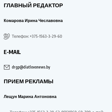
ГЛАВНЫЙ РЕДАКТОР
Комарова Ирина Чеславовна
Телефон: +375-1563-3-29-60
E-MAIL
drgp@diatlovonews.by
ПРИЕМ РЕКЛАМЫ
Лещун Марина Антоновна