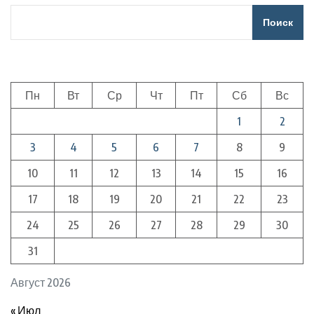
Поиск
Пн
Вт
Ср
Чт
Пт
Сб
Вс
1
2
3
4
5
6
7
8
9
10
11
12
13
14
15
16
17
18
19
20
21
22
23
24
25
26
27
28
29
30
31
Август 2026
« Июл