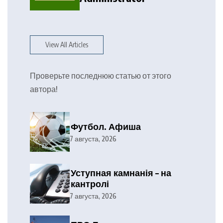
View All Articles
Проверьте последнюю статью от этого
автора!
Футбол. Афиша
7 августа, 2026
Уступная камнанія – на
кантролі
7 августа, 2026