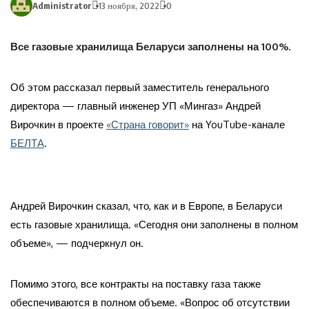
Administrator
13 ноября, 2022
0
Все газовые хранилища Беларуси заполнены на 100%.
Об этом рассказал первый заместитель генерального
директора — главный инженер УП «Мингаз» Андрей
Вирочкин в проекте
«Страна говорит»
на YouTube-канале
БЕЛТА
.
Андрей Вирочкин сказал, что, как и в Европе, в Беларуси
есть газовые хранилища. «Сегодня они заполнены в полном
объеме», — подчеркнул он.
Помимо этого, все контракты на поставку газа также
обеспечиваются в полном объеме. «Вопрос об отсутствии