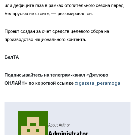
или дефиците газа в рамках отопительного сезона перед
Беларусью не стоит», — резюмировал он.
Проект создан за счет средств целевого сбора на
производство национального контента.
БелТА
Подписывайтесь на телеграм-канал «Дятлово
ОНЛАЙН» по короткой ссылке
@gazeta_peramoga
About Author
Administrator