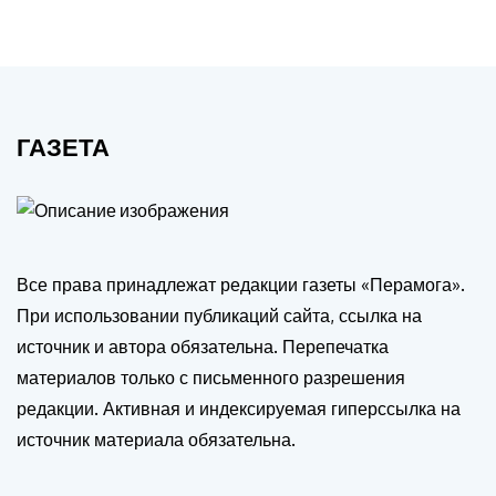
ГАЗЕТА
Все права принадлежат редакции газеты «Перамога».
При использовании публикаций сайта, ссылка на
источник и автора обязательна. Перепечатка
материалов только с письменного разрешения
редакции. Активная и индексируемая гиперссылка на
источник материала обязательна.