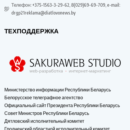
Телефон: +375-1563-3-29-62, 8(029)69-69-709, e-mail:
drgp21reklama@diatlovonews.by
ТЕХПОДДЕРЖКА
Министерство информации Республики Беларусь
Белорусское телеграфное агентство
Официальный сайт Президента Республики Беларусь
Совет Министров Республики Беларусь
Дятловский исполнительный комитет
Гродненский областной исполнительный комитет