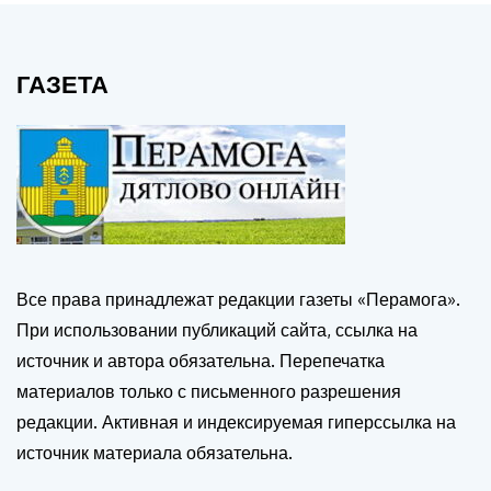
ГАЗЕТА
Все права принадлежат редакции газеты «Перамога».
При использовании публикаций сайта, ссылка на
источник и автора обязательна. Перепечатка
материалов только с письменного разрешения
редакции. Активная и индексируемая гиперссылка на
источник материала обязательна.