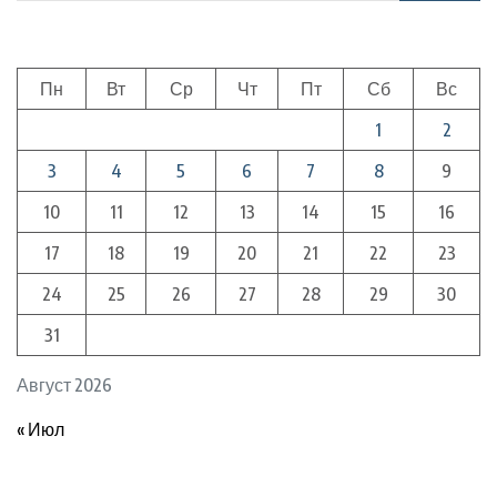
Пн
Вт
Ср
Чт
Пт
Сб
Вс
1
2
3
4
5
6
7
8
9
10
11
12
13
14
15
16
17
18
19
20
21
22
23
24
25
26
27
28
29
30
31
Август 2026
« Июл