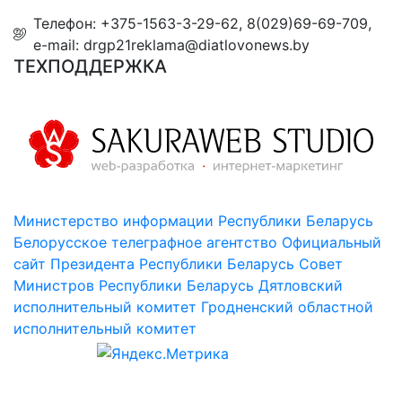
Телефон: +375-1563-3-29-62, 8(029)69-69-709,
e-mail: drgp21reklama@diatlovonews.by
ТЕХПОДДЕРЖКА
Министерство информации Республики Беларусь
Белорусское телеграфное агентство
Официальный
сайт Президента Республики Беларусь
Совет
Министров Республики Беларусь
Дятловский
исполнительный комитет
Гродненский областной
исполнительный комитет