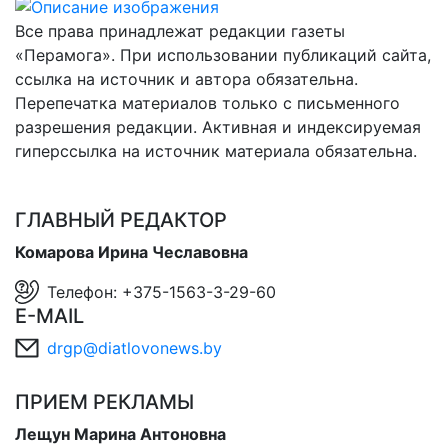
Все права принадлежат редакции газеты
«Перамога». При использовании публикаций сайта,
ссылка на источник и автора обязательна.
Перепечатка материалов только с письменного
разрешения редакции. Активная и индексируемая
гиперссылка на источник материала обязательна.
ГЛАВНЫЙ РЕДАКТОР
Комарова Ирина Чеславовна
Телефон: +375-1563-3-29-60
E-MAIL
drgp@diatlovonews.by
ПРИЕМ РЕКЛАМЫ
Лещун Марина Антоновна