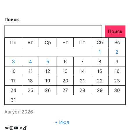
Поиск
Поиск
Пн
Вт
Ср
Чт
Пт
Сб
Вс
1
2
3
4
5
6
7
8
9
10
11
12
13
14
15
16
17
18
19
20
21
22
23
24
25
26
27
28
29
30
31
Август 2026
« Июл
VK
Instagram
YouTube
Telegram
TikTok