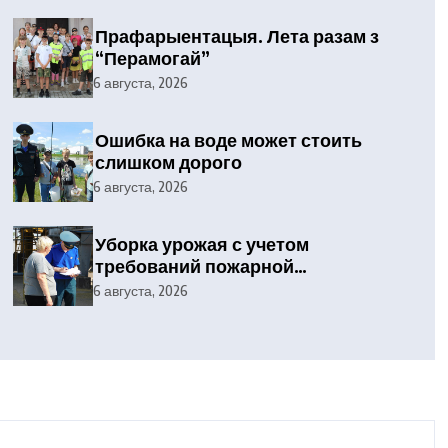
Прафарыентацыя. Лета разам з
“Перамогай”
6 августа, 2026
Ошибка на воде может стоить
слишком дорого
6 августа, 2026
Уборка урожая с учетом
требований пожарной
безопасности
6 августа, 2026