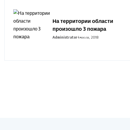
На территории области
произошло 3 пожара
Administrator
4 июля, 2018