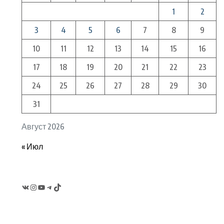
1
2
3
4
5
6
7
8
9
10
11
12
13
14
15
16
17
18
19
20
21
22
23
24
25
26
27
28
29
30
31
Август 2026
« Июл
VK
Instagram
YouTube
Telegram
TikTok