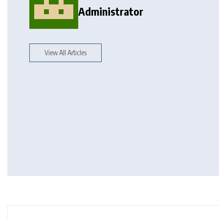
Administrator
View All Articles