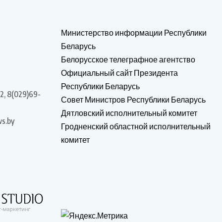
Министерство информации Республики
Беларусь
Белорусское телеграфное агентство
Официальный сайт Президента
Республики Беларусь
2, 8(029)69-
Совет Министров Республики Беларусь
Дятловский исполнительный комитет
s.by
Гродненский областной исполнительный
комитет