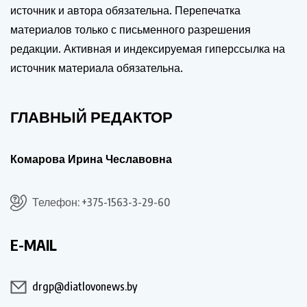
источник и автора обязательна. Перепечатка
материалов только с письменного разрешения
редакции. Активная и индексируемая гиперссылка на
источник материала обязательна.
ГЛАВНЫЙ РЕДАКТОР
Комарова Ирина Чеславовна
Телефон: +375-1563-3-29-60
E-MAIL
drgp@diatlovonews.by