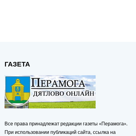
ГАЗЕТА
Все права принадлежат редакции газеты «Перамога».
При использовании публикаций сайта, ссылка на