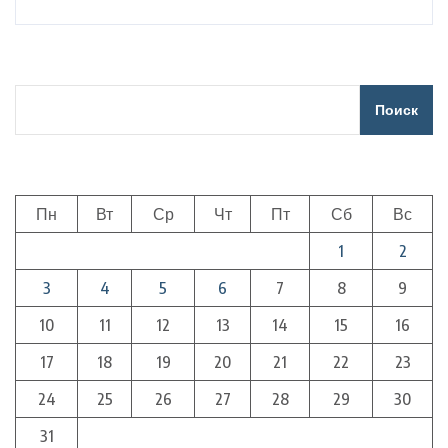
Поиск
Пн
Вт
Ср
Чт
Пт
Сб
Вс
1
2
3
4
5
6
7
8
9
10
11
12
13
14
15
16
17
18
19
20
21
22
23
24
25
26
27
28
29
30
31