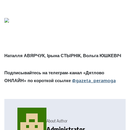
Наталля АВЯРЧУК, Ірына СТЫРНІК, Вольга ЮШКЕВІЧ
Подписывайтесь на телеграм-канал «Дятлово
ОНЛАЙН» по короткой ссылке
@gazeta_peramoga
About Author
Administrator