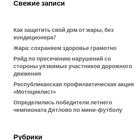
Свежие записи
Как защитить свой дом от жары, без
кондиционера?
Жара: сохраняем здоровье грамотно
Рейд по пресечению нарушений со
стороны уязвимых участников дорожного
движения
Республиканская профилактическая акция
«Мотоциклист»
Определились победители летнего
чемпионата Дятлово по мини-футболу
Рубрики