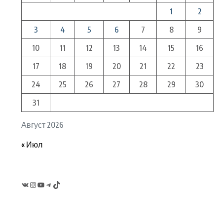
1
2
3
4
5
6
7
8
9
10
11
12
13
14
15
16
17
18
19
20
21
22
23
24
25
26
27
28
29
30
31
Август 2026
« Июл
VK
Instagram
YouTube
Telegram
TikTok