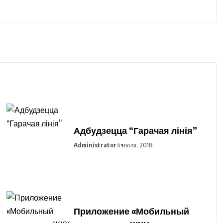
Адбудзецца “Гарачая лінія”
Administrator
4 июля, 2018
Приложение «Мобильный