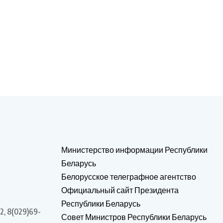
Министерство информации Республики
Беларусь
Белорусское телеграфное агентство
Официальный сайт Президента
Республики Беларусь
2, 8(029)69-
Совет Министров Республики Беларусь