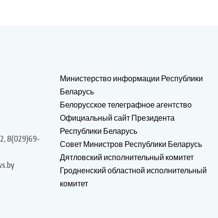
Министерство информации Республики
Беларусь
Белорусское телеграфное агентство
Официальный сайт Президента
Республики Беларусь
2, 8(029)69-
Совет Министров Республики Беларусь
Дятловский исполнительный комитет
s.by
Гродненский областной исполнительный
комитет