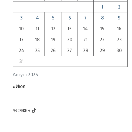
1
2
3
4
5
6
7
8
9
10
11
12
13
14
15
16
17
18
19
20
21
22
23
24
25
26
27
28
29
30
31
Август 2026
« Июл
VK
Instagram
YouTube
Telegram
TikTok