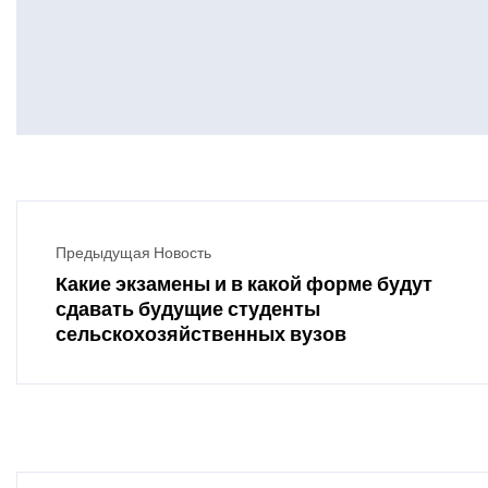
Предыдущая Новость
Какие экзамены и в какой форме будут
сдавать будущие студенты
сельскохозяйственных вузов