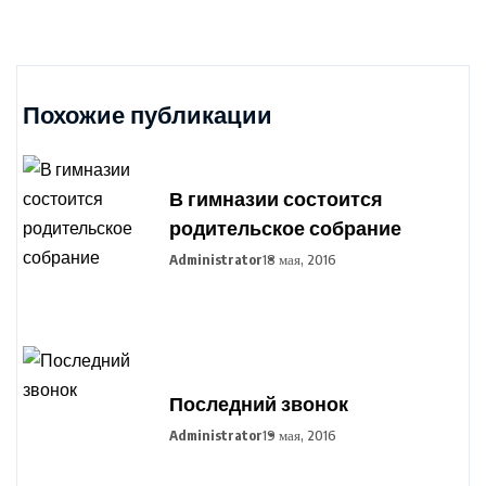
Похожие публикации
В гимназии состоится
родительское собрание
Administrator
18 мая, 2016
Последний звонок
Administrator
19 мая, 2016