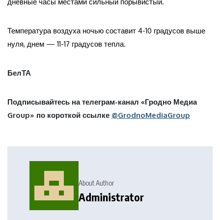
дневные часы местами сильный порывистый.
Температура воздуха ночью составит 4-10 градусов выше
нуля, днем — 11-17 градусов тепла.
БелТА
Подписывайтесь на телеграм-канал «Гродно Медиа
Group» по короткой ссылке
@GrodnoMediaGroup
About Author
Administrator