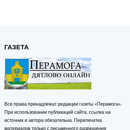
ГАЗЕТА
Все права принадлежат редакции газеты «Перамога».
При использовании публикаций сайта, ссылка на
источник и автора обязательна. Перепечатка
материалов только с письменного разрешения