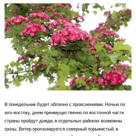
В понедельник будет облачно с прояснениями. Ночью по
юго-востоку, днем преимущественно по восточной части
страны пройдут дожди, в отдельных районах возможны
грозы. Ветер прогнозируется северный порывистый, в