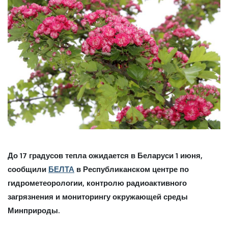
До 17 градусов тепла ожидается в Беларуси 1 июня,
сообщили
БЕЛТА
в Республиканском центре по
гидрометеорологии, контролю радиоактивного
загрязнения и мониторингу окружающей среды
Минприроды.