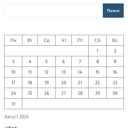
Поиск
Пн
Вт
Ср
Чт
Пт
Сб
Вс
1
2
3
4
5
6
7
8
9
10
11
12
13
14
15
16
17
18
19
20
21
22
23
24
25
26
27
28
29
30
31
Август 2026
« Июл