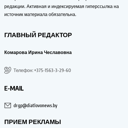
редакции. Активная и индексируемая гиперссылка на
источник материала обязательна.
ГЛАВНЫЙ РЕДАКТОР
Комарова Ирина Чеславовна
Телефон: +375-1563-3-29-60
E-MAIL
drgp@diatlovonews.by
ПРИЕМ РЕКЛАМЫ