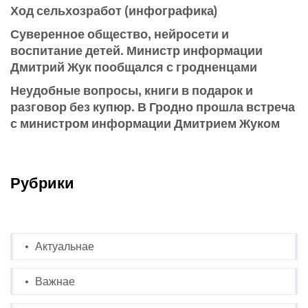
Ход сельхозработ (инфографика)
Суверенное общество, нейросети и
воспитание детей. Министр информации
Дмитрий Жук пообщался с гродненцами
Неудобные вопросы, книги в подарок и
разговор без купюр. В Гродно прошла встреча
с министром информации Дмитрием Жуком
Рубрики
Актуальнае
Важнае