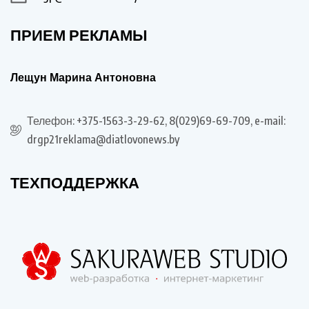
ПРИЕМ РЕКЛАМЫ
Лещун Марина Антоновна
Телефон: +375-1563-3-29-62, 8(029)69-69-709, e-mail:
drgp21reklama@diatlovonews.by
ТЕХПОДДЕРЖКА