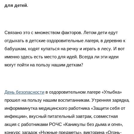
для детей.
Связано это с множеством факторов. Летом дети едут
отдыхать в детские оздоровительные лагеря, в деревню к
бабушкам, ходят купаться на речку и играть в лесу. И вот
именно здесь есть место для идей. Всегда ли эти идеи
могут пойти на пользу нашим деткам?
День безопасности
в оздоровительном лагере «Улыбка»
прошел на пользу нашим воспитанникам. Утренняя зарядка,
информминутка медицинского работника «Защити себя от
инфекции», вкусный питательный завтрак, совместная
акция с работниками РОЧС «Каникулы без дыма и огня»,
конкурс загадок «Нужные предметы», викторина «Огонь-