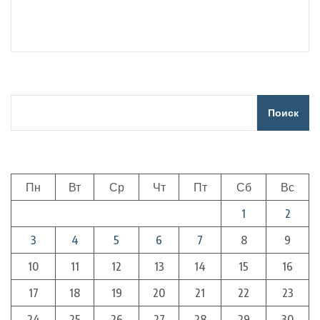
Поиск
Пн
Вт
Ср
Чт
Пт
Сб
Вс
1
2
3
4
5
6
7
8
9
10
11
12
13
14
15
16
17
18
19
20
21
22
23
24
25
26
27
28
29
30