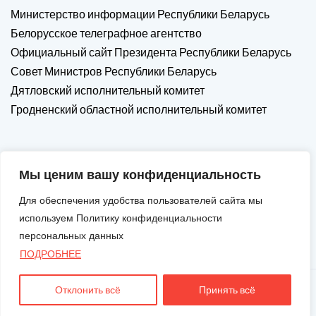
Министерство информации Республики Беларусь
Белорусское телеграфное агентство
Официальный сайт Президента Республики Беларусь
Совет Министров Республики Беларусь
Дятловский исполнительный комитет
Гродненский областной исполнительный комитет
Мы ценим вашу конфиденциальность
Для обеспечения удобства пользователей сайта мы
используем Политику конфиденциальности
персональных данных
ПОДРОБНЕЕ
Отклонить всё
Принять всё
Авторские Права © 2026. Все Права Защищены.