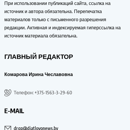
При использовании публикаций сайта, ссылка на
источник и автора обязательна. Перепечатка
материалов только с письменного разрешения
редакции. Активная и индексируемая гиперссылка на
источник материала обязательна.
ГЛАВНЫЙ РЕДАКТОР
Комарова Ирина Чеславовна
Телефон: +375-1563-3-29-60
E-MAIL
drgp@diatlovonews.by