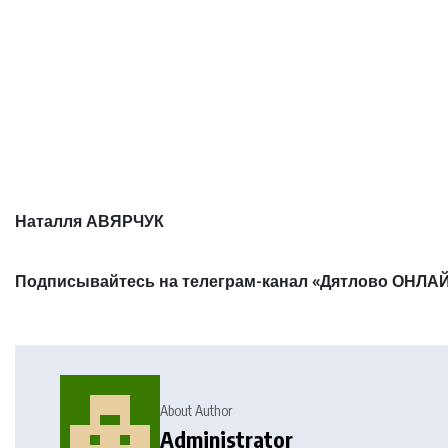
Наталля АВЯРЧУК
Подписывайтесь на телеграм-канал «Дятлово ОНЛАЙ
About Author
Administrator