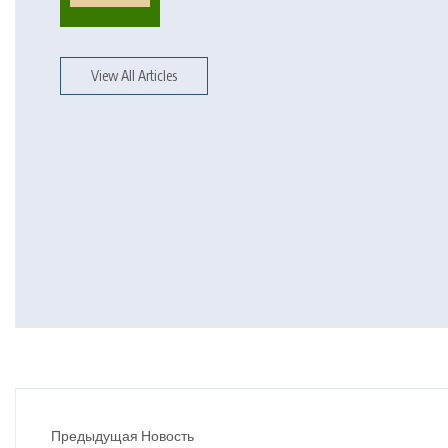
View All Articles
Предыдущая Новость