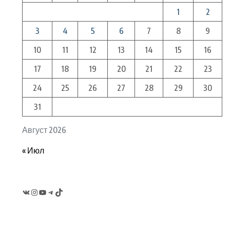
1
2
3
4
5
6
7
8
9
10
11
12
13
14
15
16
17
18
19
20
21
22
23
24
25
26
27
28
29
30
31
Август 2026
« Июл
VK
Instagram
YouTube
Telegram
TikTok