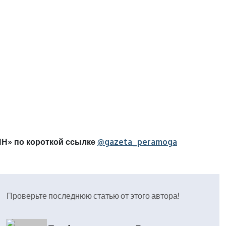
Н» по короткой ссылке
@gazeta_peramoga
Проверьте последнюю статью от этого автора!