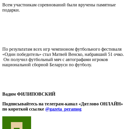
Всем участникам соревнований были вручены памятные
подарки.
По результатам всех игр чемпионом футбольного фестиваля
«Один победитель» стал Матвей Венско, набравший 51 очко.
Он получил футбольный мяч с автографами игроков
национальной сборной Беларуси по футболу.
Вадим ФИЛИПОВСКИЙ
Подписывайтесь на телеграм-канал «Дятлово ОНЛАЙН»
по короткой ссылке
@gazeta_peramog