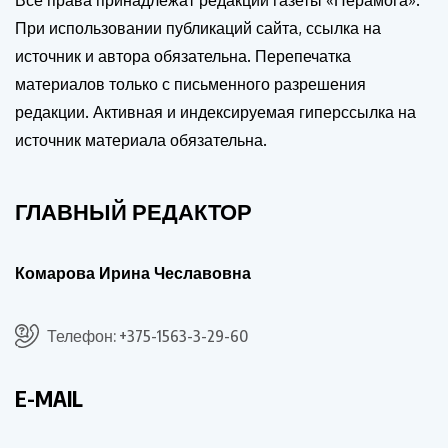
При использовании публикаций сайта, ссылка на
источник и автора обязательна. Перепечатка
материалов только с письменного разрешения
редакции. Активная и индексируемая гиперссылка на
источник материала обязательна.
ГЛАВНЫЙ РЕДАКТОР
Комарова Ирина Чеславовна
Телефон: +375-1563-3-29-60
E-MAIL