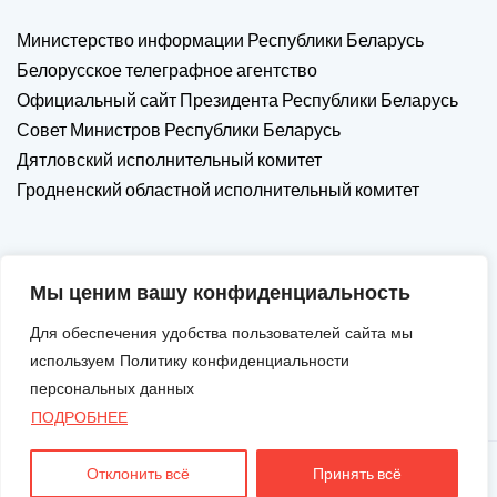
Министерство информации Республики Беларусь
Белорусское телеграфное агентство
Официальный сайт Президента Республики Беларусь
Совет Министров Республики Беларусь
Дятловский исполнительный комитет
Гродненский областной исполнительный комитет
Мы ценим вашу конфиденциальность
Для обеспечения удобства пользователей сайта мы
используем Политику конфиденциальности
персональных данных
ПОДРОБНЕЕ
Отклонить всё
Принять всё
Авторские Права © 2026. Все Права Защищены.