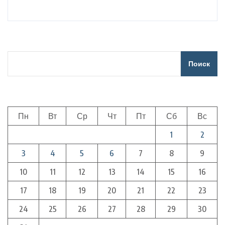
Поиск
Пн
Вт
Ср
Чт
Пт
Сб
Вс
1
2
3
4
5
6
7
8
9
10
11
12
13
14
15
16
17
18
19
20
21
22
23
24
25
26
27
28
29
30