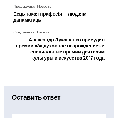
Предыдущая Новость
Ёсць такая прафесія — людзям
дапамагаць
Следующая Новость
Александр Лукашенко присудил
премии «За духовное возрождение» и
специальные премии деятелям
культуры и искусства 2017 года
Оставить ответ