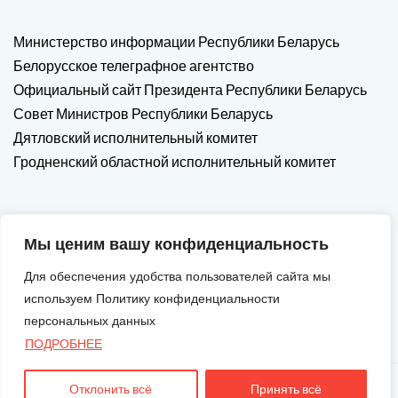
Министерство информации Республики Беларусь
Белорусское телеграфное агентство
Официальный сайт Президента Республики Беларусь
Совет Министров Республики Беларусь
Дятловский исполнительный комитет
Гродненский областной исполнительный комитет
Мы ценим вашу конфиденциальность
Для обеспечения удобства пользователей сайта мы
используем Политику конфиденциальности
персональных данных
ПОДРОБНЕЕ
Отклонить всё
Принять всё
Авторские Права © 2026. Все Права Защищены.