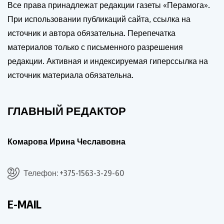
Все права принадлежат редакции газеты «Перамога».
При использовании публикаций сайта, ссылка на
источник и автора обязательна. Перепечатка
материалов только с письменного разрешения
редакции. Активная и индексируемая гиперссылка на
источник материала обязательна.
ГЛАВНЫЙ РЕДАКТОР
Комарова Ирина Чеславовна
Телефон: +375-1563-3-29-60
E-MAIL